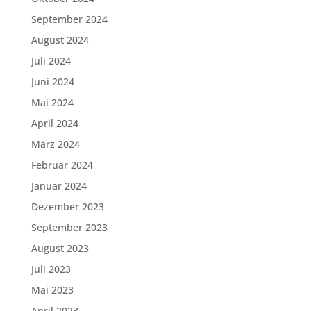
September 2024
August 2024
Juli 2024
Juni 2024
Mai 2024
April 2024
März 2024
Februar 2024
Januar 2024
Dezember 2023
September 2023
August 2023
Juli 2023
Mai 2023
April 2023