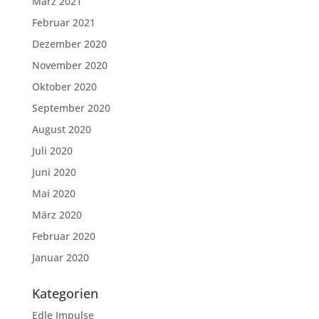
März 2021
Februar 2021
Dezember 2020
November 2020
Oktober 2020
September 2020
August 2020
Juli 2020
Juni 2020
Mai 2020
März 2020
Februar 2020
Januar 2020
Kategorien
Edle Impulse