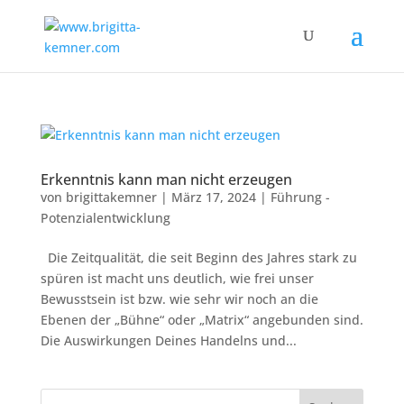
Erkenntnis kann man nicht erzeugen
von
brigittakemner
|
März 17, 2024
|
Führung -
Potenzialentwicklung
Die Zeitqualität, die seit Beginn des Jahres stark zu
spüren ist macht uns deutlich, wie frei unser
Bewusstsein ist bzw. wie sehr wir noch an die
Ebenen der „Bühne“ oder „Matrix“ angebunden sind.
Die Auswirkungen Deines Handelns und...