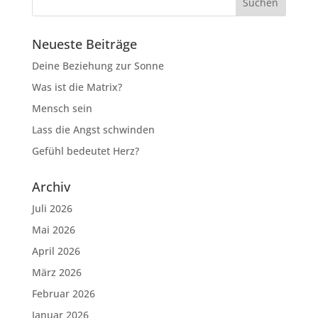
Neueste Beiträge
Deine Beziehung zur Sonne
Was ist die Matrix?
Mensch sein
Lass die Angst schwinden
Gefühl bedeutet Herz?
Archiv
Juli 2026
Mai 2026
April 2026
März 2026
Februar 2026
Januar 2026