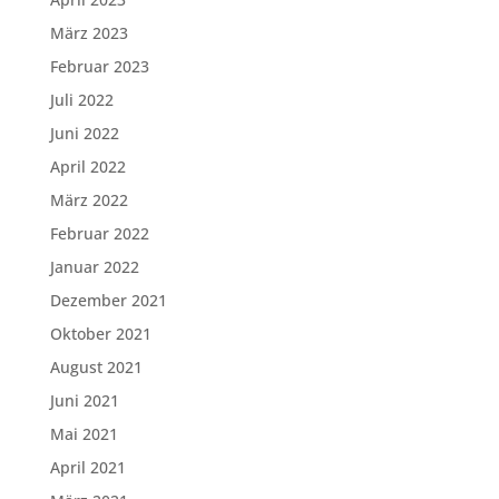
März 2023
Februar 2023
Juli 2022
Juni 2022
April 2022
März 2022
Februar 2022
Januar 2022
Dezember 2021
Oktober 2021
August 2021
Juni 2021
Mai 2021
April 2021