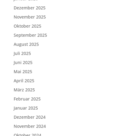
Dezember 2025
November 2025
Oktober 2025
September 2025
August 2025
Juli 2025
Juni 2025
Mai 2025
April 2025
März 2025
Februar 2025
Januar 2025
Dezember 2024
November 2024
Oktober 2024