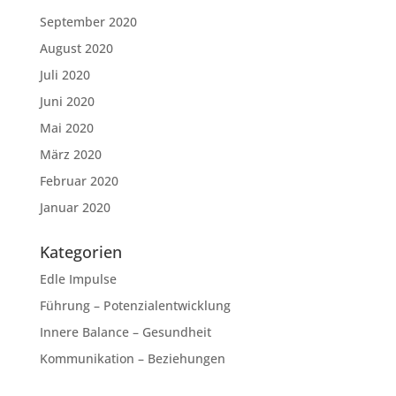
September 2020
August 2020
Juli 2020
Juni 2020
Mai 2020
März 2020
Februar 2020
Januar 2020
Kategorien
Edle Impulse
Führung – Potenzialentwicklung
Innere Balance – Gesundheit
Kommunikation – Beziehungen