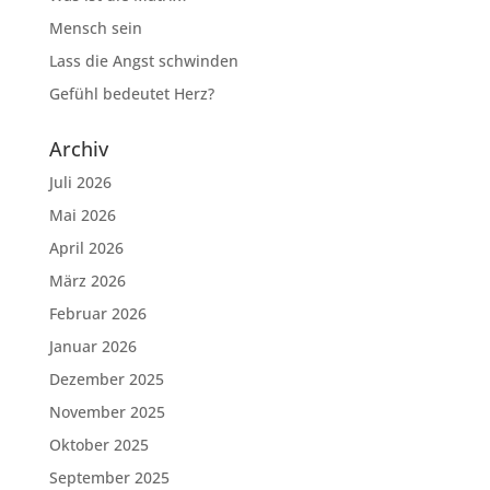
Mensch sein
Lass die Angst schwinden
Gefühl bedeutet Herz?
Archiv
Juli 2026
Mai 2026
April 2026
März 2026
Februar 2026
Januar 2026
Dezember 2025
November 2025
Oktober 2025
September 2025