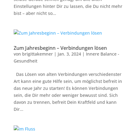
Einstellungen hinter Dir zu lassen, die Du nicht mehr
bist – aber nicht so...
Zum Jahresbeginn – Verbindungen lösen
von
brigittakemner
|
Jan. 3, 2024
|
Innere Balance -
Gesundheit
Das Lösen von alten Verbindungen verschiedenster
Art kann eine gute Hilfe sein, um möglichst befreit in
das neue Jahr zu starten! Es können Verbindungen
sein, die Dir mehr oder weniger bewusst sind. Sich
davon zu trennen, befreit Dein Kraftfeld und kann
Dir...