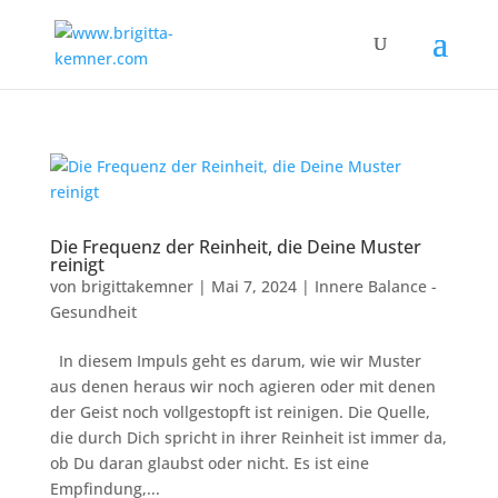
Die Frequenz der Reinheit, die Deine Muster
reinigt
von
brigittakemner
|
Mai 7, 2024
|
Innere Balance -
Gesundheit
In diesem Impuls geht es darum, wie wir Muster
aus denen heraus wir noch agieren oder mit denen
der Geist noch vollgestopft ist reinigen. Die Quelle,
die durch Dich spricht in ihrer Reinheit ist immer da,
ob Du daran glaubst oder nicht. Es ist eine
Empfindung,...