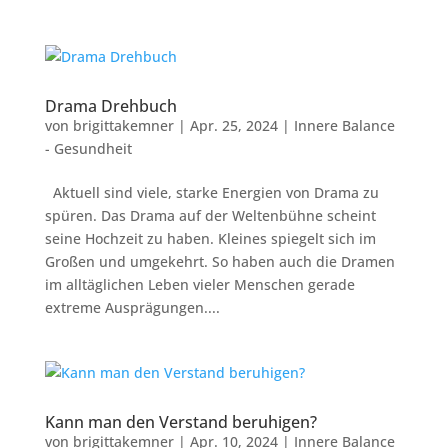
Drama Drehbuch
von
brigittakemner
|
Apr. 25, 2024
|
Innere Balance
- Gesundheit
Aktuell sind viele, starke Energien von Drama zu
spüren. Das Drama auf der Weltenbühne scheint
seine Hochzeit zu haben. Kleines spiegelt sich im
Großen und umgekehrt. So haben auch die Dramen
im alltäglichen Leben vieler Menschen gerade
extreme Ausprägungen....
Kann man den Verstand beruhigen?
von
brigittakemner
|
Apr. 10, 2024
|
Innere Balance