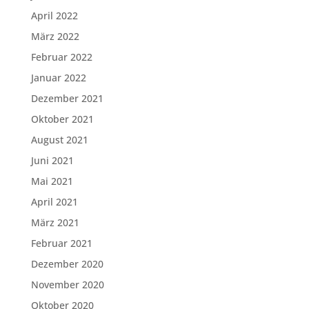
April 2022
März 2022
Februar 2022
Januar 2022
Dezember 2021
Oktober 2021
August 2021
Juni 2021
Mai 2021
April 2021
März 2021
Februar 2021
Dezember 2020
November 2020
Oktober 2020