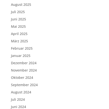
August 2025
Juli 2025
Juni 2025
Mai 2025
April 2025
März 2025
Februar 2025
Januar 2025
Dezember 2024
November 2024
Oktober 2024
September 2024
August 2024
Juli 2024
Juni 2024