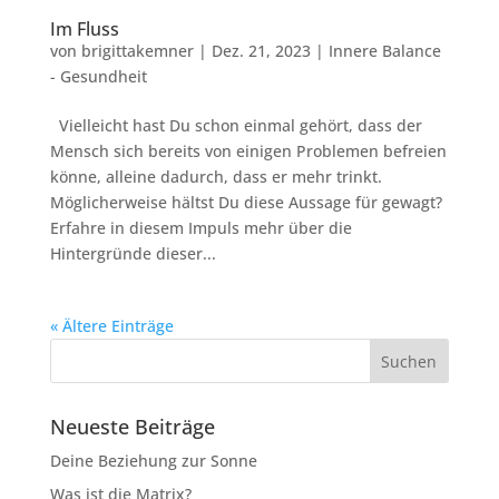
Im Fluss
von
brigittakemner
|
Dez. 21, 2023
|
Innere Balance
- Gesundheit
Vielleicht hast Du schon einmal gehört, dass der
Mensch sich bereits von einigen Problemen befreien
könne, alleine dadurch, dass er mehr trinkt.
Möglicherweise hältst Du diese Aussage für gewagt?
Erfahre in diesem Impuls mehr über die
Hintergründe dieser...
« Ältere Einträge
Neueste Beiträge
Deine Beziehung zur Sonne
Was ist die Matrix?