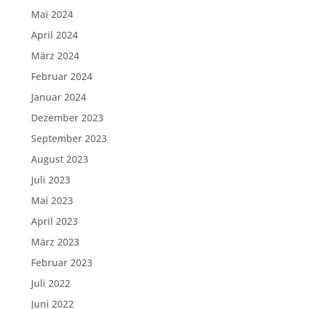
Mai 2024
April 2024
März 2024
Februar 2024
Januar 2024
Dezember 2023
September 2023
August 2023
Juli 2023
Mai 2023
April 2023
März 2023
Februar 2023
Juli 2022
Juni 2022