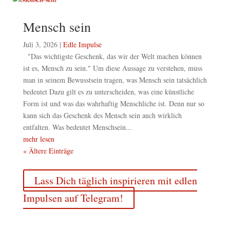
Mensch sein
Juli 3, 2026
|
Edle Impulse
"Das wichtigste Geschenk, das wir der Welt machen können
ist es, Mensch zu sein." Um diese Aussage zu verstehen, muss
man in seinem Bewusstsein tragen, was Mensch sein tatsächlich
bedeutet Dazu gilt es zu unterscheiden, was eine künstliche
Form ist und was das wahrhaftig Menschliche ist. Denn nur so
kann sich das Geschenk des Mensch sein auch wirklich
entfalten. Was bedeutet Menschsein...
mehr lesen
« Ältere Einträge
Lass Dich täglich inspirieren mit edlen
Impulsen auf Telegram!