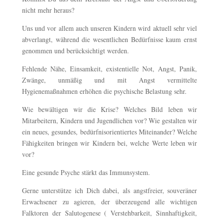
nicht mehr heraus?
Uns und vor allem auch unseren Kindern wird aktuell sehr viel
abverlangt, während die wesentlichen Bedürfnisse kaum ernst
genommen und berücksichtigt werden.
Fehlende Nähe, Einsamkeit, existentielle Not, Angst, Panik,
Zwänge, unmäßig und mit Angst vermittelte
Hygienemaßnahmen erhöhen die psychische Belastung sehr.
Wie bewältigen wir die Krise? Welches Bild leben wir
Mitarbeitern, Kindern und Jugendlichen vor? Wie gestalten wir
ein neues, gesundes, bedürfnisorientiertes Miteinander? Welche
Fähigkeiten bringen wir Kindern bei, welche Werte leben wir
vor?
Eine gesunde Psyche stärkt das Immunsystem.
Gerne unterstütze ich Dich dabei, als angstfreier, souveräner
Erwachsener zu agieren, der überzeugend alle wichtigen
Falktoren der Salutogenese ( Verstehbarkeit, Sinnhaftigkeit,