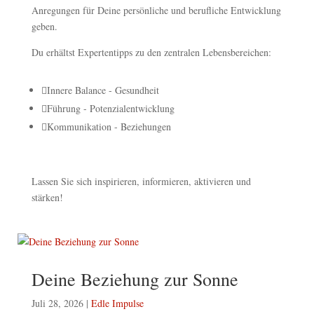
Anregungen für Deine persönliche und berufliche Entwicklung
geben.
Du erhältst Expertentipps zu den zentralen Lebensbereichen:

Innere Balance - Gesundheit

Führung - Potenzialentwicklung

Kommunikation - Beziehungen
Lassen Sie sich inspirieren, informieren, aktivieren und
stärken!
Deine Beziehung zur Sonne
Juli 28, 2026
|
Edle Impulse