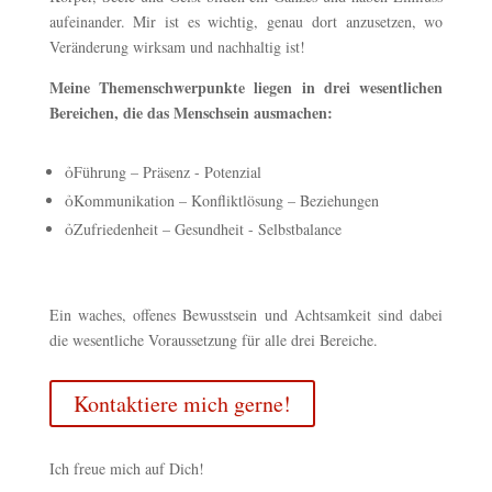
aufeinander. Mir ist es wichtig, genau dort anzusetzen, wo
Veränderung wirksam und nachhaltig ist!
Meine Themenschwerpunkte liegen in drei wesentlichen
Bereichen, die das Menschsein ausmachen:

Führung – Präsenz - Potenzial

Kommunikation – Konfliktlösung – Beziehungen

Zufriedenheit – Gesundheit - Selbstbalance
Ein waches, offenes Bewusstsein und Achtsamkeit sind dabei
die wesentliche Voraussetzung für alle drei Bereiche.
Kontaktiere mich gerne!
Ich freue mich auf Dich!