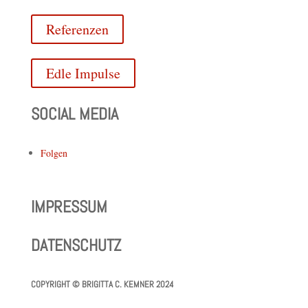
Referenzen
Edle Impulse
SOCIAL MEDIA
Folgen
IMPRESSUM
DATENSCHUTZ
COPYRIGHT
©
BRIGITTA C. KEMNER 2024