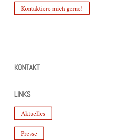
Kontaktiere mich gerne!
KONTAKT
LINKS
Aktuelles
Presse