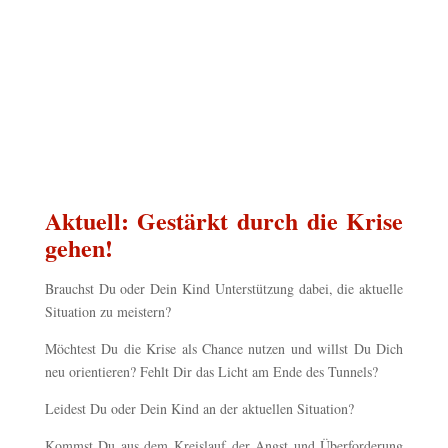
Aktuell: Gestärkt durch die Krise
gehen!
Brauchst Du oder Dein Kind Unterstützung dabei, die aktuelle
Situation zu meistern?
Möchtest Du die Krise als Chance nutzen und willst Du Dich
neu orientieren? Fehlt Dir das Licht am Ende des Tunnels?
Leidest Du oder Dein Kind an der aktuellen Situation?
Kommst Du aus dem Kreislauf der Angst und Überforderung