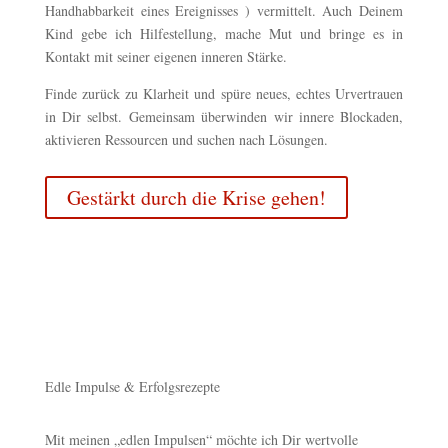
Handhabbarkeit eines Ereignisses ) vermittelt. Auch Deinem
Kind gebe ich Hilfestellung, mache Mut und bringe es in
Kontakt mit seiner eigenen inneren Stärke.
Finde zurück zu Klarheit und spüre neues, echtes Urvertrauen
in Dir selbst. Gemeinsam überwinden wir innere Blockaden,
aktivieren Ressourcen und suchen nach Lösungen.
Gestärkt durch die Krise gehen!
Edle Impulse & Erfolgsrezepte
Mit meinen „edlen Impulsen“ möchte ich Dir wertvolle