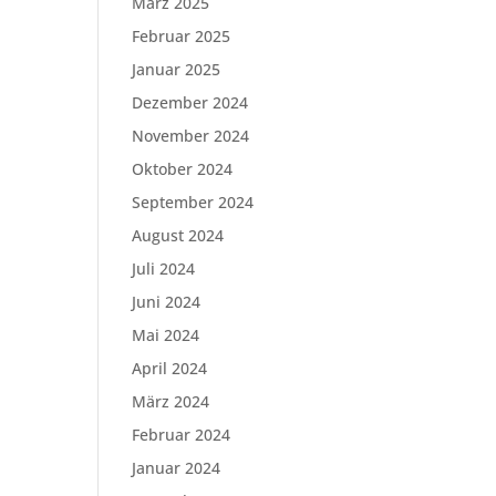
März 2025
Februar 2025
Januar 2025
Dezember 2024
November 2024
Oktober 2024
September 2024
August 2024
Juli 2024
Juni 2024
Mai 2024
April 2024
März 2024
Februar 2024
Januar 2024