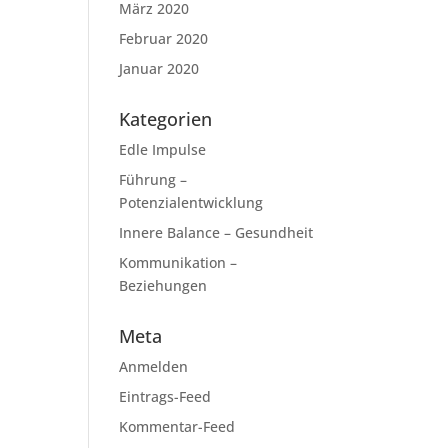
März 2020
Februar 2020
Januar 2020
Kategorien
Edle Impulse
Führung –
Potenzialentwicklung
Innere Balance – Gesundheit
Kommunikation –
Beziehungen
Meta
Anmelden
Eintrags-Feed
Kommentar-Feed