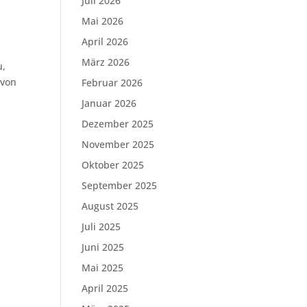
Juli 2026
Mai 2026
April 2026
März 2026
u,
 von
Februar 2026
Januar 2026
Dezember 2025
November 2025
Oktober 2025
September 2025
August 2025
Juli 2025
Juni 2025
Mai 2025
April 2025