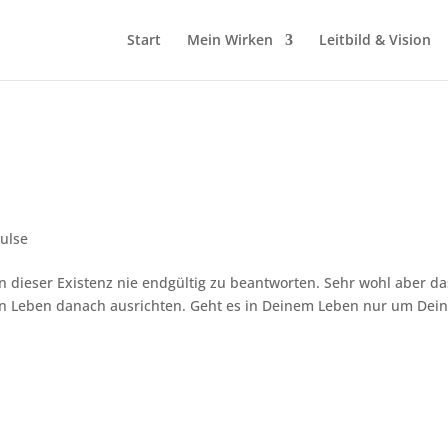
Start
Mein Wirken
Leitbild & Vision
ulse
in dieser Existenz nie endgültig zu beantworten. Sehr wohl aber da
 Leben danach ausrichten. Geht es in Deinem Leben nur um Dei