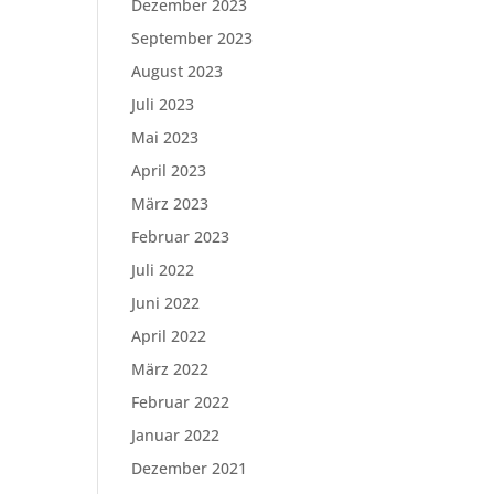
Dezember 2023
September 2023
August 2023
Juli 2023
Mai 2023
April 2023
März 2023
Februar 2023
Juli 2022
Juni 2022
April 2022
März 2022
Februar 2022
Januar 2022
Dezember 2021