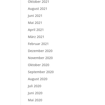
Oktober 2021
August 2021
Juni 2021
Mai 2021
April 2021
März 2021
Februar 2021
Dezember 2020
November 2020
Oktober 2020
September 2020
August 2020
Juli 2020
Juni 2020
Mai 2020