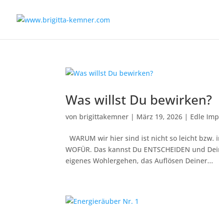
Was willst Du bewirken?
von
brigittakemner
|
März 19, 2026
|
Edle Imp
WARUM wir hier sind ist nicht so leicht bzw. 
WOFÜR. Das kannst Du ENTSCHEIDEN und Dein
eigenes Wohlergehen, das Auflösen Deiner...