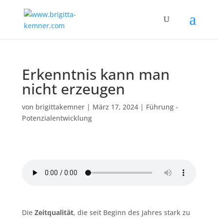
Erkenntnis kann man
nicht erzeugen
von
brigittakemner
|
März 17, 2024
|
Führung -
Potenzialentwicklung
Die
Zeitqualität
, die seit Beginn des Jahres stark zu