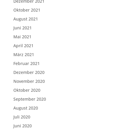
Dezember 2021
Oktober 2021
August 2021
Juni 2021
Mai 2021
April 2021
März 2021
Februar 2021
Dezember 2020
November 2020
Oktober 2020
September 2020
August 2020
Juli 2020
Juni 2020