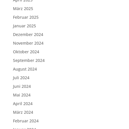
März 2025
Februar 2025
Januar 2025
Dezember 2024
November 2024
Oktober 2024
September 2024
August 2024
Juli 2024
Juni 2024
Mai 2024
April 2024
März 2024
Februar 2024