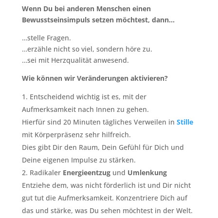
Wenn Du bei anderen Menschen einen
Bewusstseinsimpuls setzen möchtest, dann…
…stelle Fragen.
…erzähle nicht so viel, sondern höre zu.
…sei mit Herzqualität anwesend.
Wie können wir Veränderungen aktivieren?
Entscheidend wichtig ist es, mit der
Aufmerksamkeit nach Innen zu gehen.
Hierfür sind 20 Minuten tägliches Verweilen in
Stille
mit Körperpräsenz sehr hilfreich.
Dies gibt Dir den Raum, Dein Gefühl für Dich und
Deine eigenen Impulse zu stärken.
Radikaler
Energieentzug
und
Umlenkung
Entziehe dem, was nicht förderlich ist und Dir nicht
gut tut die Aufmerksamkeit. Konzentriere Dich auf
das und stärke, was Du sehen möchtest in der Welt.