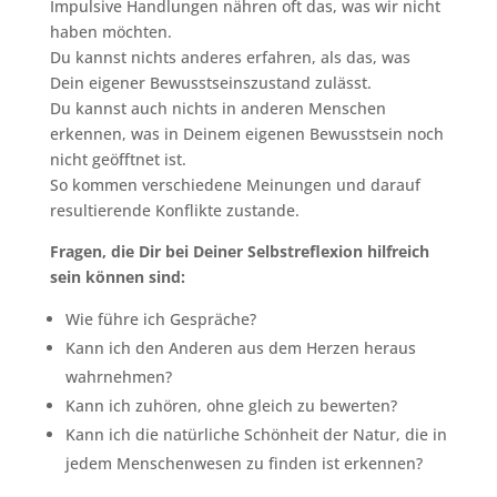
Impulsive Handlungen nähren oft das, was wir nicht
haben möchten.
Du kannst nichts anderes erfahren, als das, was
Dein eigener Bewusstseinszustand zulässt.
Du kannst auch nichts in anderen Menschen
erkennen, was in Deinem eigenen Bewusstsein noch
nicht geöfftnet ist.
So kommen verschiedene Meinungen und darauf
resultierende Konflikte zustande.
Fragen, die Dir bei Deiner Selbstreflexion hilfreich
sein können sind:
Wie führe ich Gespräche?
Kann ich den Anderen aus dem Herzen heraus
wahrnehmen?
Kann ich zuhören, ohne gleich zu bewerten?
Kann ich die natürliche Schönheit der Natur, die in
jedem Menschenwesen zu finden ist erkennen?