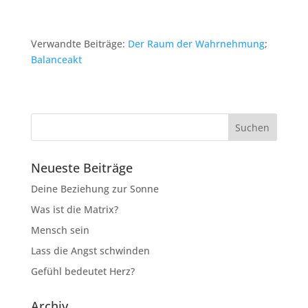
Verwandte Beiträge:
Der Raum der Wahrnehmung
;
Balanceakt
Neueste Beiträge
Deine Beziehung zur Sonne
Was ist die Matrix?
Mensch sein
Lass die Angst schwinden
Gefühl bedeutet Herz?
Archiv