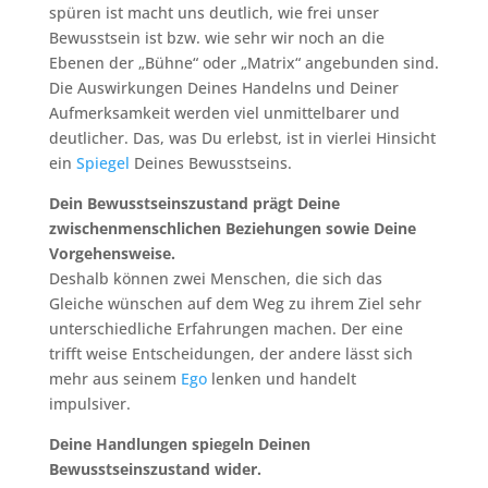
spüren ist macht uns deutlich, wie frei unser
Bewusstsein ist bzw. wie sehr wir noch an die
Ebenen der „Bühne“ oder „Matrix“ angebunden sind.
Die Auswirkungen Deines Handelns und Deiner
Aufmerksamkeit werden viel unmittelbarer und
deutlicher. Das, was Du erlebst, ist in vierlei Hinsicht
ein
Spiegel
Deines Bewusstseins.
Dein Bewusstseinszustand prägt Deine
zwischenmenschlichen Beziehungen sowie Deine
Vorgehensweise.
Deshalb können zwei Menschen, die sich das
Gleiche wünschen auf dem Weg zu ihrem Ziel sehr
unterschiedliche Erfahrungen machen. Der eine
trifft weise Entscheidungen, der andere lässt sich
mehr aus seinem
Ego
lenken und handelt
impulsiver.
Deine Handlungen spiegeln Deinen
Bewusstseinszustand wider.