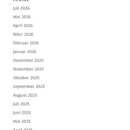
Juli 2026
Mai 2026
April 2026
März 2026
Februar 2026
Januar 2026
Dezember 2025
November 2025
Oktober 2025
September 2025
August 2025
Juli 2025
Juni 2025
Mai 2025
April 2025