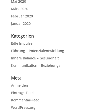
Mai 2020
März 2020
Februar 2020
Januar 2020
Kategorien
Edle Impulse
Führung – Potenzialentwicklung
Innere Balance – Gesundheit
Kommunikation – Beziehungen
Meta
Anmelden
Eintrags-Feed
Kommentar-Feed
WordPress.org