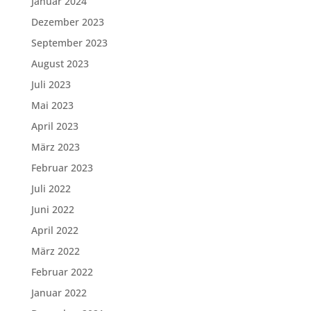
Januar 2024
Dezember 2023
September 2023
August 2023
Juli 2023
Mai 2023
April 2023
März 2023
Februar 2023
Juli 2022
Juni 2022
April 2022
März 2022
Februar 2022
Januar 2022