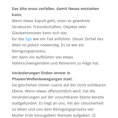
Das Alte muss zerfallen, damit Neues entstehen
kann.
Wenn etwas kaputt geht, seien es gewohnte
Strukturen, Freundschaften, Objekte oder
Glaubensmuster kann sich das
für das
Ego
wie ein Tod anfühlen. Dieser Zerfall des
Alten ist jedoch notwendig. Es ist wie ein
Reinigungsprozess,
der dann ein Aufblühen von etwas
Höherschwingendem und Reinerem zu Folge hat.
Veränderungen finden immer in
Phasen/Wellenbewegungen statt.
Sie geschehen immer zuerst auf der nicht sichtbaren
Ebene. Wenn etwas offensichtlich wird, hat die
Veränderungen auf der unsichtbaren Ebene bereits
stattgefunden. Es liegt an uns, mit der Unsicherheit
zu leben und uns dem Reinigungsprozess von
Mutter Erde hinzugeben! Niemals aufgeben. 😉