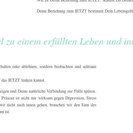
Deine Beziehung zum JETZT bestimmt Dein Lebensgefüh
l zu einem erfüllten Leben und inn
sthalten oder ablehnen, sondern beobachten und achtsam
f das JETZT lenken kannst.
eigen und Deine natürliche Verbindung zur Fülle spüren.
. Präsenz ist nicht nur wirksam gegen Depression, Stress
 wir nicht nach innen gehen, brauchen wir den Sinn des
n ist.