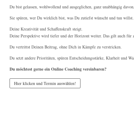
Du bist gelassen, wohlwollend und ausgeglichen, ganz unabhängig davon
Sie spüren, wer Du wirklich bist, was Du zutiefst wünscht und tun willst.
Deine Kreativität und Schaffenskraft steigt.
Deine Perspektive wird tiefer und der Horizont weiter. Das gilt auch fü
Du vertrittst Deinen Beitrag, ohne Dich in Kämpfe zu verstricken.
Du setzt andere Prioritäten, spüren Entscheidungsstärke, Klarheit und Wa
Du möchtest gerne ein Online Coaching vereinbaren?
Hier klicken und Termin auswählen!