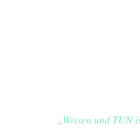
„Wissen und TUN is