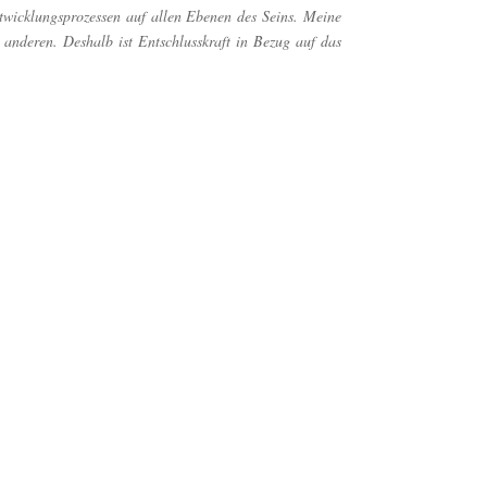
ntwicklungsprozessen auf allen Ebenen des Seins. Meine
nderen. Deshalb ist Entschlusskraft in Bezug auf das