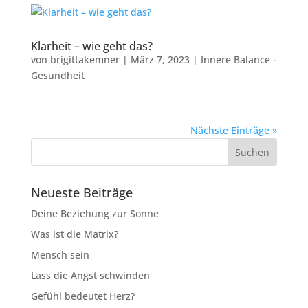
Klarheit – wie geht das?
von
brigittakemner
|
März 7, 2023
|
Innere Balance -
Gesundheit
Nächste Einträge »
Neueste Beiträge
Deine Beziehung zur Sonne
Was ist die Matrix?
Mensch sein
Lass die Angst schwinden
Gefühl bedeutet Herz?