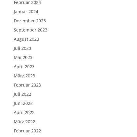
Februar 2024
Januar 2024
Dezember 2023
September 2023
August 2023
Juli 2023
Mai 2023
April 2023
März 2023
Februar 2023
Juli 2022
Juni 2022
April 2022
März 2022
Februar 2022