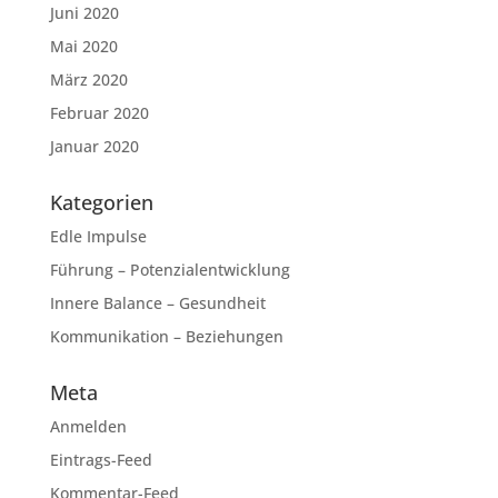
Juni 2020
Mai 2020
März 2020
Februar 2020
Januar 2020
Kategorien
Edle Impulse
Führung – Potenzialentwicklung
Innere Balance – Gesundheit
Kommunikation – Beziehungen
Meta
Anmelden
Eintrags-Feed
Kommentar-Feed