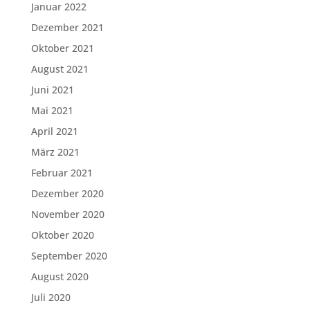
Januar 2022
Dezember 2021
Oktober 2021
August 2021
Juni 2021
Mai 2021
April 2021
März 2021
Februar 2021
Dezember 2020
November 2020
Oktober 2020
September 2020
August 2020
Juli 2020