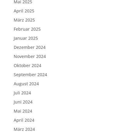
Mai 2025
April 2025
März 2025
Februar 2025
Januar 2025
Dezember 2024
November 2024
Oktober 2024
September 2024
August 2024
Juli 2024
Juni 2024
Mai 2024
April 2024
März 2024