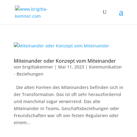
Miteinander oder Konzept vom Miteinander
von
brigittakemner
|
Mai 11, 2023
|
Kommunikation
- Beziehungen
Die alten Formen des Miteinanders befinden sich in
der Transformation. Das ist oft sehr herausfordernd
und manchmal sogar verwirrend. Das alte
Miteinander in Teams, Geschäftsbeziehungen oder
Freundschaften war oft von festen Regularien oder
einem...