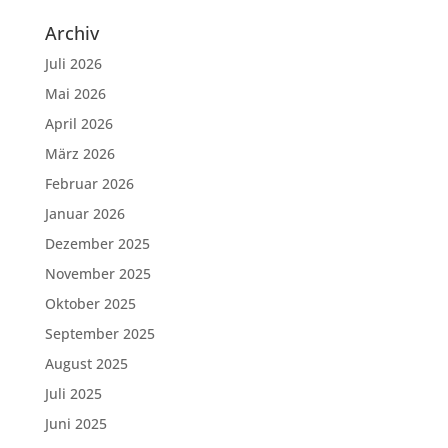
Archiv
Juli 2026
Mai 2026
April 2026
März 2026
Februar 2026
Januar 2026
Dezember 2025
November 2025
Oktober 2025
September 2025
August 2025
Juli 2025
Juni 2025