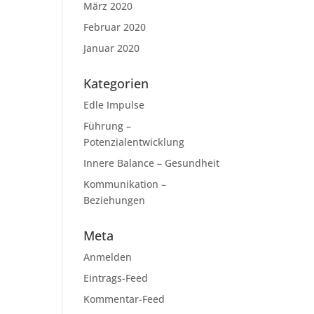
März 2020
Februar 2020
Januar 2020
Kategorien
Edle Impulse
Führung –
Potenzialentwicklung
Innere Balance – Gesundheit
Kommunikation –
Beziehungen
Meta
Anmelden
Eintrags-Feed
Kommentar-Feed