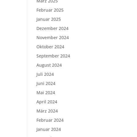
März 2025
Februar 2025
Januar 2025
Dezember 2024
November 2024
Oktober 2024
September 2024
August 2024
Juli 2024
Juni 2024
Mai 2024
April 2024
März 2024
Februar 2024
Januar 2024