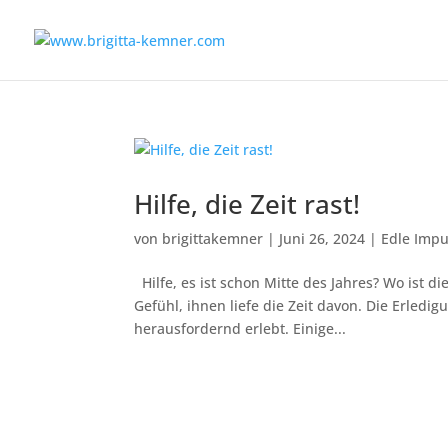
Hilfe, die Zeit rast!
von
brigittakemner
|
Juni 26, 2024
|
Edle Impu
Hilfe, es ist schon Mitte des Jahres? Wo ist 
Gefühl, ihnen liefe die Zeit davon. Die Erled
herausfordernd erlebt. Einige...