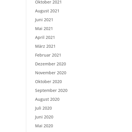
Oktober 2021
August 2021
Juni 2021
Mai 2021
April 2021
März 2021
Februar 2021
Dezember 2020
November 2020
Oktober 2020
September 2020
August 2020
Juli 2020
Juni 2020
Mai 2020