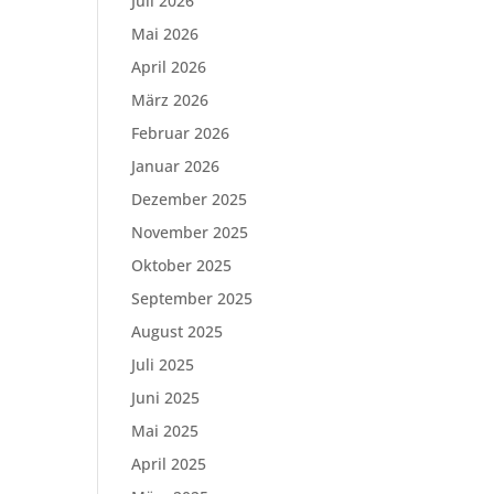
Juli 2026
Mai 2026
April 2026
März 2026
Februar 2026
Januar 2026
Dezember 2025
November 2025
Oktober 2025
September 2025
August 2025
Juli 2025
Juni 2025
Mai 2025
April 2025