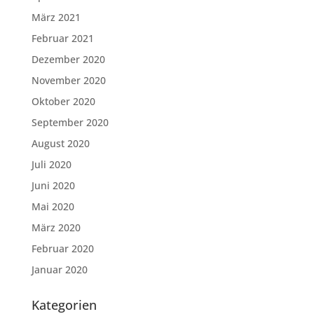
März 2021
Februar 2021
Dezember 2020
November 2020
Oktober 2020
September 2020
August 2020
Juli 2020
Juni 2020
Mai 2020
März 2020
Februar 2020
Januar 2020
Kategorien