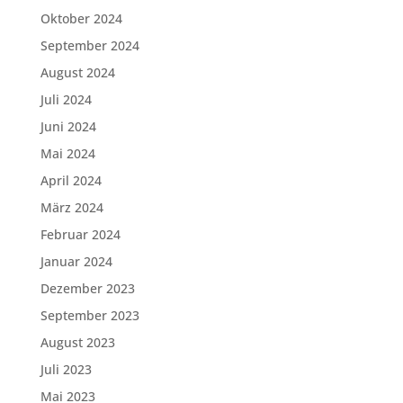
Oktober 2024
September 2024
August 2024
Juli 2024
Juni 2024
Mai 2024
April 2024
März 2024
Februar 2024
Januar 2024
Dezember 2023
September 2023
August 2023
Juli 2023
Mai 2023