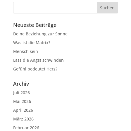
Neueste Beiträge
Deine Beziehung zur Sonne
Was ist die Matrix?
Mensch sein
Lass die Angst schwinden
Gefühl bedeutet Herz?
Archiv
Juli 2026
Mai 2026
April 2026
März 2026
Februar 2026