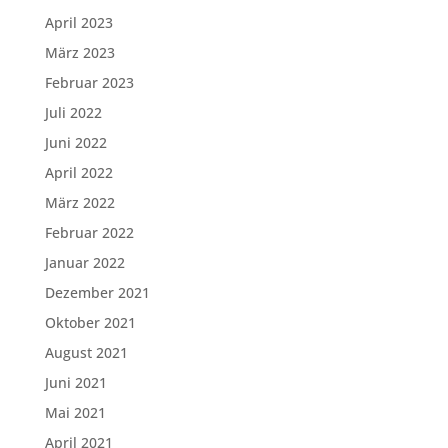
April 2023
März 2023
Februar 2023
Juli 2022
Juni 2022
April 2022
März 2022
Februar 2022
Januar 2022
Dezember 2021
Oktober 2021
August 2021
Juni 2021
Mai 2021
April 2021