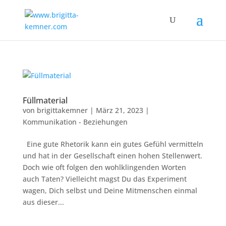
Füllmaterial
von
brigittakemner
|
März 21, 2023
|
Kommunikation - Beziehungen
Eine gute Rhetorik kann ein gutes Gefühl vermitteln
und hat in der Gesellschaft einen hohen Stellenwert.
Doch wie oft folgen den wohlklingenden Worten
auch Taten? Vielleicht magst Du das Experiment
wagen, Dich selbst und Deine Mitmenschen einmal
aus dieser...