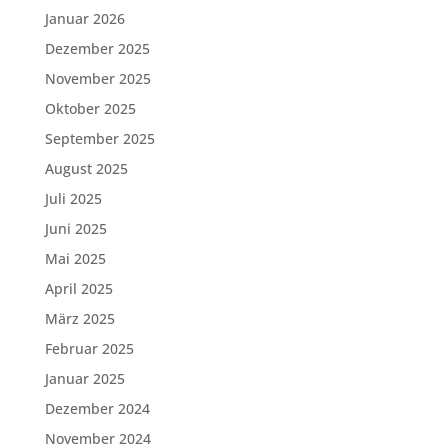
Januar 2026
Dezember 2025
November 2025
Oktober 2025
September 2025
August 2025
Juli 2025
Juni 2025
Mai 2025
April 2025
März 2025
Februar 2025
Januar 2025
Dezember 2024
November 2024