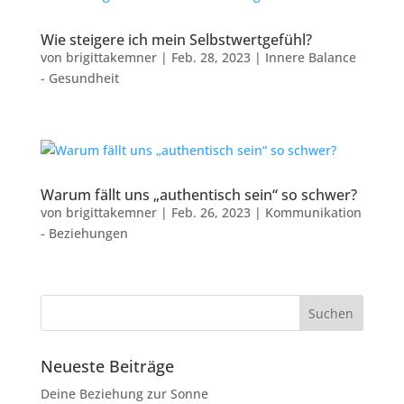
Wie steigere ich mein Selbstwertgefühl?
von
brigittakemner
|
Feb. 28, 2023
|
Innere Balance
- Gesundheit
Warum fällt uns „authentisch sein“ so schwer?
von
brigittakemner
|
Feb. 26, 2023
|
Kommunikation
- Beziehungen
Neueste Beiträge
Deine Beziehung zur Sonne