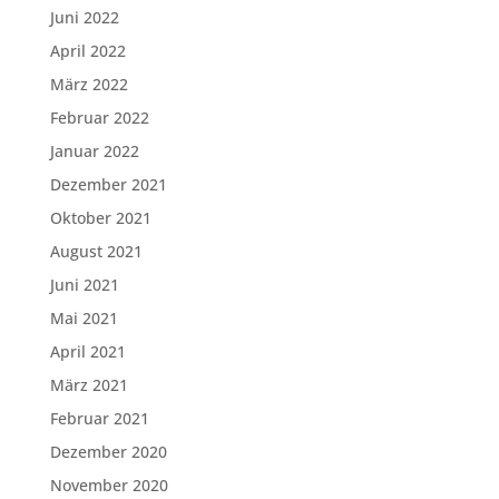
Juni 2022
April 2022
März 2022
Februar 2022
Januar 2022
Dezember 2021
Oktober 2021
August 2021
Juni 2021
Mai 2021
April 2021
März 2021
Februar 2021
Dezember 2020
November 2020