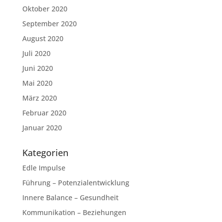
Oktober 2020
September 2020
August 2020
Juli 2020
Juni 2020
Mai 2020
März 2020
Februar 2020
Januar 2020
Kategorien
Edle Impulse
Führung – Potenzialentwicklung
Innere Balance – Gesundheit
Kommunikation – Beziehungen