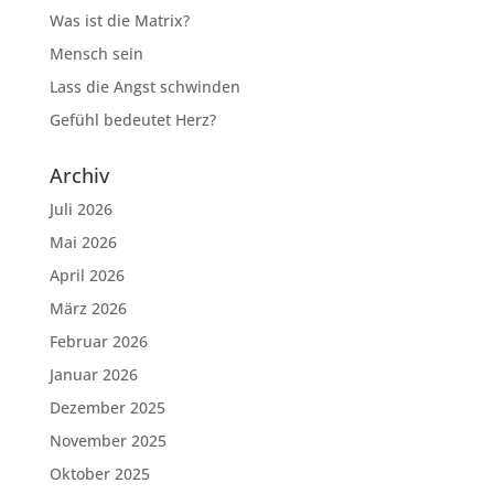
Was ist die Matrix?
Mensch sein
Lass die Angst schwinden
Gefühl bedeutet Herz?
Archiv
Juli 2026
Mai 2026
April 2026
März 2026
Februar 2026
Januar 2026
Dezember 2025
November 2025
Oktober 2025