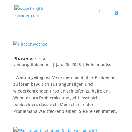
Phasenwechsel
von
brigittakemner
|
Jan. 26, 2025
|
Edle Impulse
Warum gelingt es Menschen nicht, ihre Probleme
zu lösen bzw. sich aus ungünstigen und
wiederkehrenden Problemschleifen zu befreien?
Wenn es um Problemlösung geht lässt sich
beobachten, dass viele Menschen in der
Problemanalyse steckenbleiben. Sie kreisen immer...