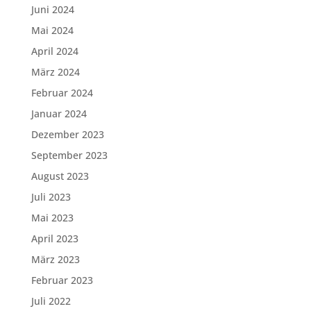
Juni 2024
Mai 2024
April 2024
März 2024
Februar 2024
Januar 2024
Dezember 2023
September 2023
August 2023
Juli 2023
Mai 2023
April 2023
März 2023
Februar 2023
Juli 2022