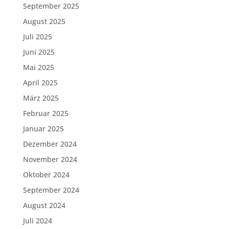
September 2025
August 2025
Juli 2025
Juni 2025
Mai 2025
April 2025
März 2025
Februar 2025
Januar 2025
Dezember 2024
November 2024
Oktober 2024
September 2024
August 2024
Juli 2024