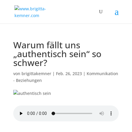
Warum fällt uns
„authentisch sein“ so
schwer?
von
brigittakemner
|
Feb. 26, 2023
|
Kommunikation
- Beziehungen