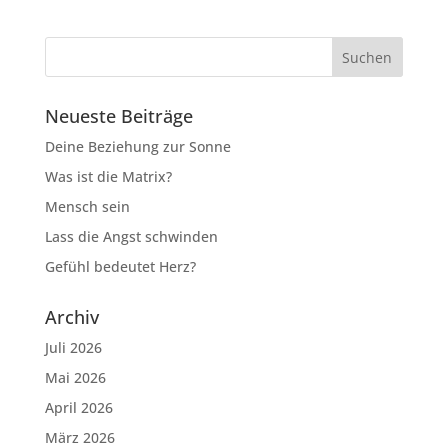
Neueste Beiträge
Deine Beziehung zur Sonne
Was ist die Matrix?
Mensch sein
Lass die Angst schwinden
Gefühl bedeutet Herz?
Archiv
Juli 2026
Mai 2026
April 2026
März 2026