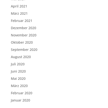
April 2021
März 2021
Februar 2021
Dezember 2020
November 2020
Oktober 2020
September 2020
August 2020
Juli 2020
Juni 2020
Mai 2020
März 2020
Februar 2020
Januar 2020