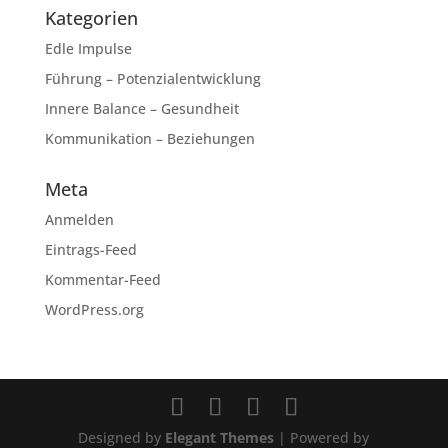
Kategorien
Edle Impulse
Führung – Potenzialentwicklung
Innere Balance – Gesundheit
Kommunikation – Beziehungen
Meta
Anmelden
Eintrags-Feed
Kommentar-Feed
WordPress.org
Designed by
Elegant Themes
| Powered by