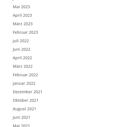
Mai 2023
April 2023
März 2023
Februar 2023
Juli 2022
Juni 2022
April 2022
März 2022
Februar 2022
Januar 2022
Dezember 2021
Oktober 2021
August 2021
Juni 2021
Mai 2021