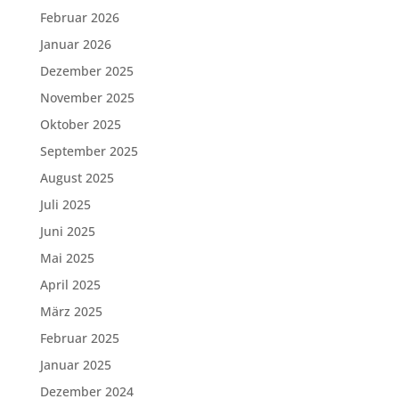
Februar 2026
Januar 2026
Dezember 2025
November 2025
Oktober 2025
September 2025
August 2025
Juli 2025
Juni 2025
Mai 2025
April 2025
März 2025
Februar 2025
Januar 2025
Dezember 2024