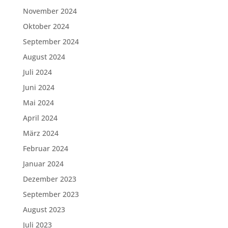
November 2024
Oktober 2024
September 2024
August 2024
Juli 2024
Juni 2024
Mai 2024
April 2024
März 2024
Februar 2024
Januar 2024
Dezember 2023
September 2023
August 2023
Juli 2023