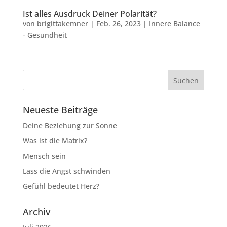
Ist alles Ausdruck Deiner Polarität?
von
brigittakemner
|
Feb. 26, 2023
|
Innere Balance
- Gesundheit
Neueste Beiträge
Deine Beziehung zur Sonne
Was ist die Matrix?
Mensch sein
Lass die Angst schwinden
Gefühl bedeutet Herz?
Archiv