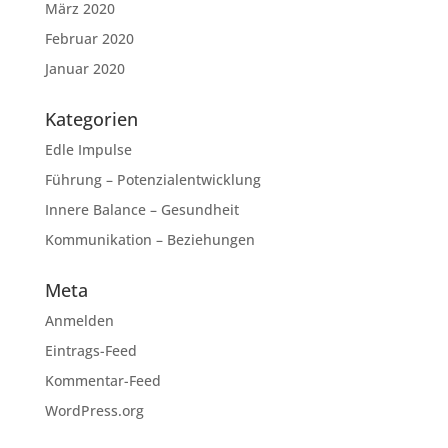
März 2020
Februar 2020
Januar 2020
Kategorien
Edle Impulse
Führung – Potenzialentwicklung
Innere Balance – Gesundheit
Kommunikation – Beziehungen
Meta
Anmelden
Eintrags-Feed
Kommentar-Feed
WordPress.org