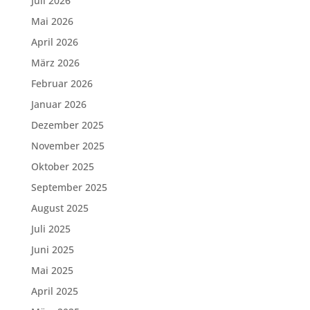
Juli 2026
Mai 2026
April 2026
März 2026
Februar 2026
Januar 2026
Dezember 2025
November 2025
Oktober 2025
September 2025
August 2025
Juli 2025
Juni 2025
Mai 2025
April 2025