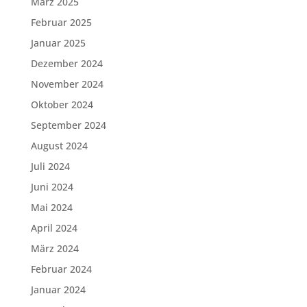
März 2025
Februar 2025
Januar 2025
Dezember 2024
November 2024
Oktober 2024
September 2024
August 2024
Juli 2024
Juni 2024
Mai 2024
April 2024
März 2024
Februar 2024
Januar 2024