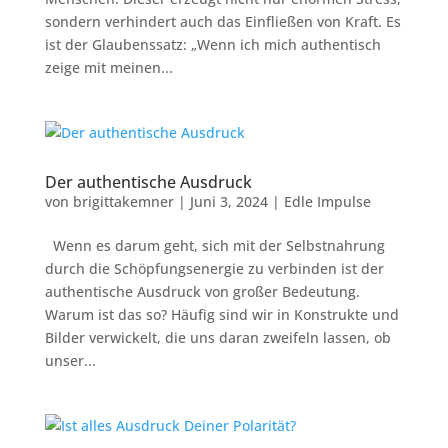
sondern verhindert auch das Einfließen von Kraft. Es
ist der Glaubenssatz: „Wenn ich mich authentisch
zeige mit meinen...
Der authentische Ausdruck
von
brigittakemner
|
Juni 3, 2024
|
Edle Impulse
Wenn es darum geht, sich mit der Selbstnahrung
durch die Schöpfungsenergie zu verbinden ist der
authentische Ausdruck von großer Bedeutung.
Warum ist das so? Häufig sind wir in Konstrukte und
Bilder verwickelt, die uns daran zweifeln lassen, ob
unser...