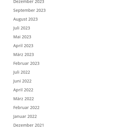
Dezember 2023
September 2023
August 2023
Juli 2023
Mai 2023
April 2023
März 2023
Februar 2023
Juli 2022
Juni 2022
April 2022
März 2022
Februar 2022
Januar 2022
Dezember 2021