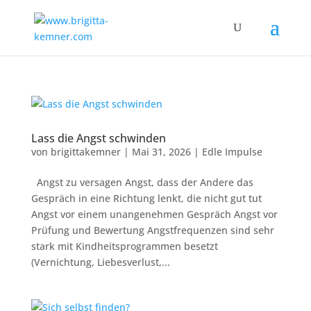
Lass die Angst schwinden
von
brigittakemner
|
Mai 31, 2026
|
Edle Impulse
Angst zu versagen Angst, dass der Andere das
Gespräch in eine Richtung lenkt, die nicht gut tut
Angst vor einem unangenehmen Gespräch Angst vor
Prüfung und Bewertung Angstfrequenzen sind sehr
stark mit Kindheitsprogrammen besetzt
(Vernichtung, Liebesverlust,...