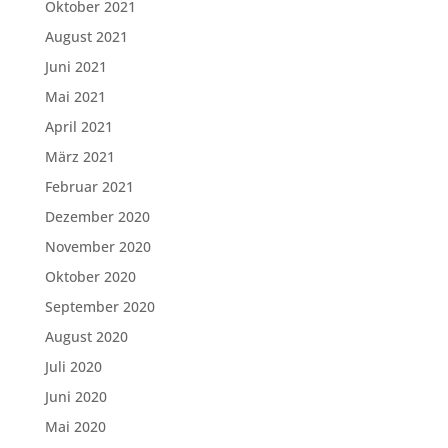
Oktober 2021
August 2021
Juni 2021
Mai 2021
April 2021
März 2021
Februar 2021
Dezember 2020
November 2020
Oktober 2020
September 2020
August 2020
Juli 2020
Juni 2020
Mai 2020