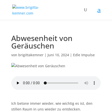
Abwesenheit von
Geräuschen
von
brigittakemner
|
Juni 10, 2024
|
Edle Impulse
Ich betone immer wieder, wie wichtig es ist, den
stillen Raum in uns wieder zu entdecken.