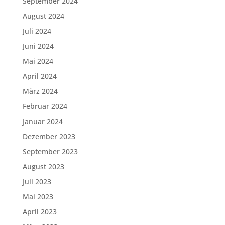
September 2024
August 2024
Juli 2024
Juni 2024
Mai 2024
April 2024
März 2024
Februar 2024
Januar 2024
Dezember 2023
September 2023
August 2023
Juli 2023
Mai 2023
April 2023