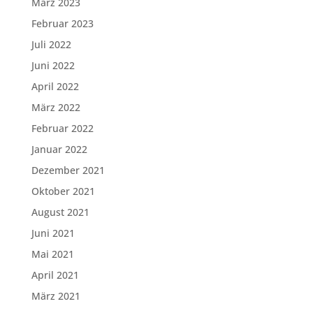
März 2023
Februar 2023
Juli 2022
Juni 2022
April 2022
März 2022
Februar 2022
Januar 2022
Dezember 2021
Oktober 2021
August 2021
Juni 2021
Mai 2021
April 2021
März 2021