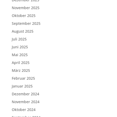
November 2025
Oktober 2025
September 2025
August 2025
Juli 2025
Juni 2025
Mai 2025
April 2025
März 2025
Februar 2025
Januar 2025
Dezember 2024
November 2024
Oktober 2024