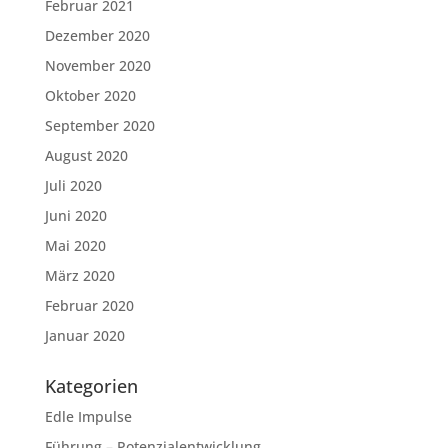
Februar 2021
Dezember 2020
November 2020
Oktober 2020
September 2020
August 2020
Juli 2020
Juni 2020
Mai 2020
März 2020
Februar 2020
Januar 2020
Kategorien
Edle Impulse
Führung – Potenzialentwicklung