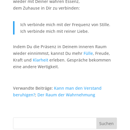
wieder mit Deiner wahren Essenz,
dem Zuhause in Dir zu verbinden:
Ich verbinde mich mit der Frequenz von Stille.
Ich verbinde mich mit reiner Liebe.
Indem Du die Präsenz in Deinem inneren Raum
wieder einnimmst, kannst Du mehr
Fülle
, Freude,
Kraft und
Klarheit
erleben. Gespräche bekommen
eine andere Wertigkeit.
Verwandte Beiträge:
Kann man den Verstand
beruhigen?
;
Der Raum der Wahrnehmung