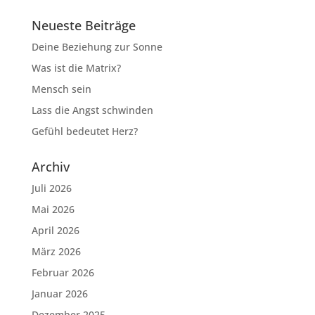
Neueste Beiträge
Deine Beziehung zur Sonne
Was ist die Matrix?
Mensch sein
Lass die Angst schwinden
Gefühl bedeutet Herz?
Archiv
Juli 2026
Mai 2026
April 2026
März 2026
Februar 2026
Januar 2026
Dezember 2025