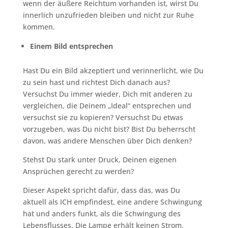
wenn der äußere Reichtum vorhanden ist, wirst Du
innerlich unzufrieden bleiben und nicht zur Ruhe
kommen.
Einem Bild entsprechen
Hast Du ein Bild akzeptiert und verinnerlicht, wie Du
zu sein hast und richtest Dich danach aus?
Versuchst Du immer wieder, Dich mit anderen zu
vergleichen, die Deinem „Ideal“ entsprechen und
versuchst sie zu kopieren? Versuchst Du etwas
vorzugeben, was Du nicht bist? Bist Du beherrscht
davon, was andere Menschen über Dich denken?
Stehst Du stark unter Druck, Deinen eigenen
Ansprüchen gerecht zu werden?
Dieser Aspekt spricht dafür, dass das, was Du
aktuell als ICH empfindest, eine andere Schwingung
hat und anders funkt, als die Schwingung des
Lebensflusses. Die Lampe erhält keinen Strom.