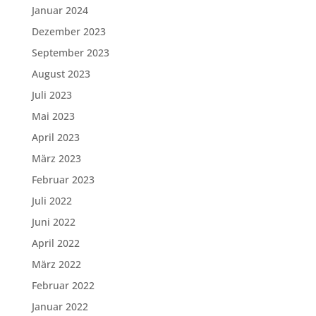
Januar 2024
Dezember 2023
September 2023
August 2023
Juli 2023
Mai 2023
April 2023
März 2023
Februar 2023
Juli 2022
Juni 2022
April 2022
März 2022
Februar 2022
Januar 2022