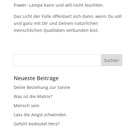
Power- Lampe kann und will nicht leuchten.
Das Licht der Fülle offenbart sich dann, wenn Du voll
und ganz mit Dir und Deinen natürlichen
menschlichen Qualitäten verbunden bist.
Neueste Beiträge
Deine Beziehung zur Sonne
Was ist die Matrix?
Mensch sein
Lass die Angst schwinden
Gefühl bedeutet Herz?