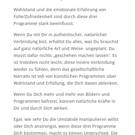
Wohlstand und die emotionale Erfahrung von
Fülle/Zufriedenheit sind durch diese drei
Programme stark beeinflusst.
Wenn Du mit Dir in authentischer, natürlicher
Verbindung bist, erhältst Du alles, was Du brauchst
auf ganz natürliche Art und Weise- ungeplant. Du
musst dafür nichts „geschehen machen lassen“. Es
ist trotzdem nicht leicht, diese innere Verbindung
wieder zu fühlen, denn das gesellschaftliche
Narrativ ist voll von künstlichen Programmen über
Wohlstand und Erfüllung, die Dich davon ablenken.
Wenn Du Dich mehr und mehr von Bildern und
Programmen befreist, können natürliche Kräfte in
Dir und durch Dich wirken.
Egal, wie sehr Du die Umstände manipulieren willst
oder Dich anstrengst, wenn diese drei Programme
Dich bestimmen, macht es keinen Unterschied. Die