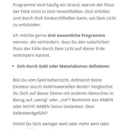
Programme sind häufig ein Grund, warum der Fluss
der Fülle nicht in Dich hineinfließen, Dich erfüllen
und durch Dich hindurchfließen kann, um Dein Licht
zu entzünden.
Ich möchte gerne
drei wesentliche Programme
nennen, die verhindern, dass Du den natürlichen
Fluss der Fülle durch Dein Licht auf dieser Erde
verkörpern kannst.
Sich durch Geld oder Materialismus definieren
Bist Du vom Geld beherrscht, definierst Deine
Existenz durch Geld/materiellen Besitz? Vergleichst
Du Dich auf dieser Ebene mit anderen Menschen in
Bezug auf „wenig“ oder „viel“? Bestimmt das HABEN
oder NICHT HABEN Deine Gedanken, Dein
Selbstwertgefühl?
Fühlst Du Dich weniger wert oder mehr wert oder