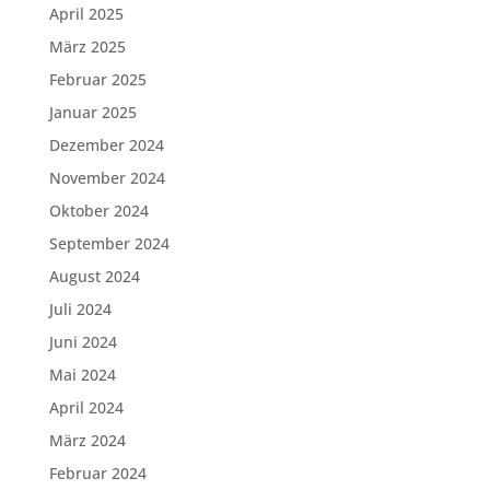
April 2025
März 2025
Februar 2025
Januar 2025
Dezember 2024
November 2024
Oktober 2024
September 2024
August 2024
Juli 2024
Juni 2024
Mai 2024
April 2024
März 2024
Februar 2024