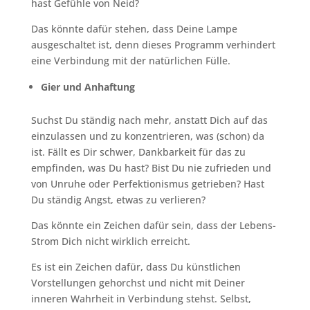
hast Gefühle von Neid?
Das könnte dafür stehen, dass Deine Lampe
ausgeschaltet ist, denn dieses Programm verhindert
eine Verbindung mit der natürlichen Fülle.
Gier und Anhaftung
Suchst Du ständig nach mehr, anstatt Dich auf das
einzulassen und zu konzentrieren, was (schon) da
ist. Fällt es Dir schwer, Dankbarkeit für das zu
empfinden, was Du hast? Bist Du nie zufrieden und
von Unruhe oder Perfektionismus getrieben? Hast
Du ständig Angst, etwas zu verlieren?
Das könnte ein Zeichen dafür sein, dass der Lebens-
Strom Dich nicht wirklich erreicht.
Es ist ein Zeichen dafür, dass Du künstlichen
Vorstellungen gehorchst und nicht mit Deiner
inneren Wahrheit in Verbindung stehst. Selbst,