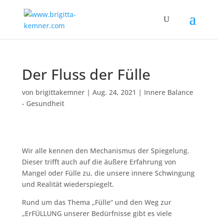
Der Fluss der Fülle
von
brigittakemner
|
Aug. 24, 2021
|
Innere Balance
- Gesundheit
Wir alle kennen den Mechanismus der Spiegelung.
Dieser trifft auch auf die äußere Erfahrung von
Mangel oder Fülle zu, die unsere innere Schwingung
und Realität wiederspiegelt.
Rund um das Thema „Fülle“ und den Weg zur
„ErFÜLLUNG unserer Bedürfnisse gibt es viele