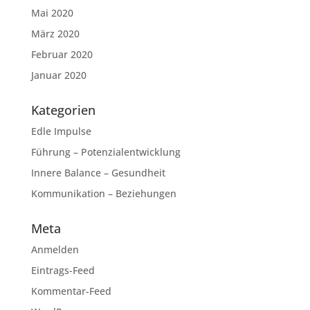
Mai 2020
März 2020
Februar 2020
Januar 2020
Kategorien
Edle Impulse
Führung – Potenzialentwicklung
Innere Balance – Gesundheit
Kommunikation – Beziehungen
Meta
Anmelden
Eintrags-Feed
Kommentar-Feed