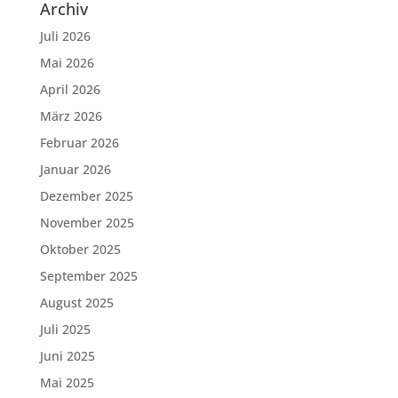
Archiv
Juli 2026
Mai 2026
April 2026
März 2026
Februar 2026
Januar 2026
Dezember 2025
November 2025
Oktober 2025
September 2025
August 2025
Juli 2025
Juni 2025
Mai 2025