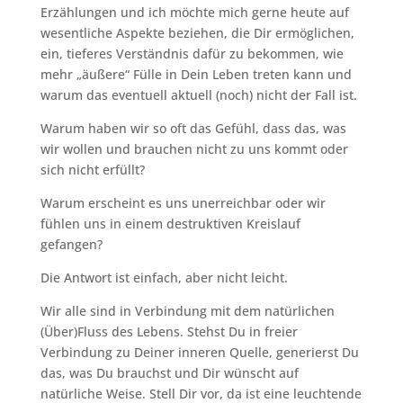
Erzählungen und ich möchte mich gerne heute auf
wesentliche Aspekte beziehen, die Dir ermöglichen,
ein, tieferes Verständnis dafür zu bekommen, wie
mehr „äußere“ Fülle in Dein Leben treten kann und
warum das eventuell aktuell (noch) nicht der Fall ist.
Warum haben wir so oft das Gefühl, dass das, was
wir wollen und brauchen nicht zu uns kommt oder
sich nicht erfüllt?
Warum erscheint es uns unerreichbar oder wir
fühlen uns in einem destruktiven Kreislauf
gefangen?
Die Antwort ist einfach, aber nicht leicht.
Wir alle sind in Verbindung mit dem natürlichen
(Über)Fluss des Lebens. Stehst Du in freier
Verbindung zu Deiner inneren Quelle, generierst Du
das, was Du brauchst und Dir wünscht auf
natürliche Weise. Stell Dir vor, da ist eine leuchtende