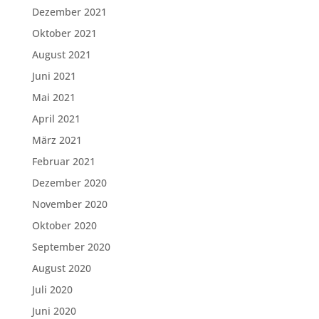
Dezember 2021
Oktober 2021
August 2021
Juni 2021
Mai 2021
April 2021
März 2021
Februar 2021
Dezember 2020
November 2020
Oktober 2020
September 2020
August 2020
Juli 2020
Juni 2020