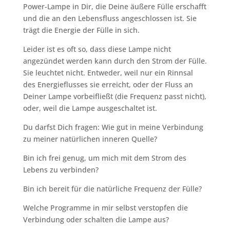
Power-Lampe in Dir, die Deine äußere Fülle erschafft
und die an den Lebensfluss angeschlossen ist. Sie
trägt die Energie der Fülle in sich.
Leider ist es oft so, dass diese Lampe nicht
angezündet werden kann durch den Strom der Fülle.
Sie leuchtet nicht. Entweder, weil nur ein Rinnsal
des Energieflusses sie erreicht, oder der Fluss an
Deiner Lampe vorbeifließt (die Frequenz passt nicht),
oder, weil die Lampe ausgeschaltet ist.
Du darfst Dich fragen: Wie gut in meine Verbindung
zu meiner natürlichen inneren Quelle?
Bin ich frei genug, um mich mit dem Strom des
Lebens zu verbinden?
Bin ich bereit für die natürliche Frequenz der Fülle?
Welche Programme in mir selbst verstopfen die
Verbindung oder schalten die Lampe aus?