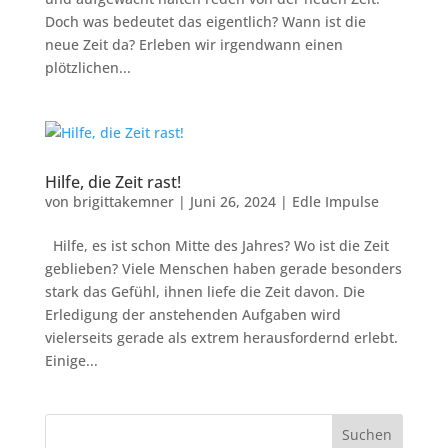
Doch was bedeutet das eigentlich? Wann ist die
neue Zeit da? Erleben wir irgendwann einen
plötzlichen...
Hilfe, die Zeit rast!
von
brigittakemner
|
Juni 26, 2024
|
Edle Impulse
Hilfe, es ist schon Mitte des Jahres? Wo ist die Zeit
geblieben? Viele Menschen haben gerade besonders
stark das Gefühl, ihnen liefe die Zeit davon. Die
Erledigung der anstehenden Aufgaben wird
vielerseits gerade als extrem herausfordernd erlebt.
Einige...