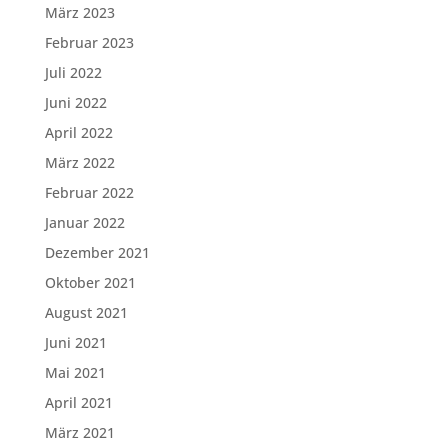
März 2023
Februar 2023
Juli 2022
Juni 2022
April 2022
März 2022
Februar 2022
Januar 2022
Dezember 2021
Oktober 2021
August 2021
Juni 2021
Mai 2021
April 2021
März 2021