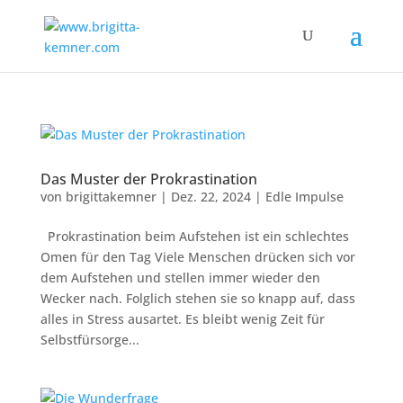
Das Muster der Prokrastination
von
brigittakemner
|
Dez. 22, 2024
|
Edle Impulse
Prokrastination beim Aufstehen ist ein schlechtes
Omen für den Tag Viele Menschen drücken sich vor
dem Aufstehen und stellen immer wieder den
Wecker nach. Folglich stehen sie so knapp auf, dass
alles in Stress ausartet. Es bleibt wenig Zeit für
Selbstfürsorge...