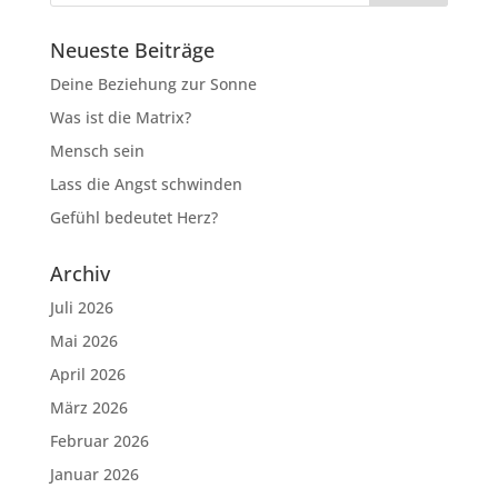
Neueste Beiträge
Deine Beziehung zur Sonne
Was ist die Matrix?
Mensch sein
Lass die Angst schwinden
Gefühl bedeutet Herz?
Archiv
Juli 2026
Mai 2026
April 2026
März 2026
Februar 2026
Januar 2026