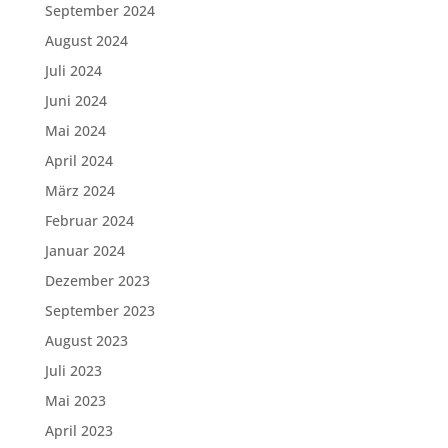
September 2024
August 2024
Juli 2024
Juni 2024
Mai 2024
April 2024
März 2024
Februar 2024
Januar 2024
Dezember 2023
September 2023
August 2023
Juli 2023
Mai 2023
April 2023