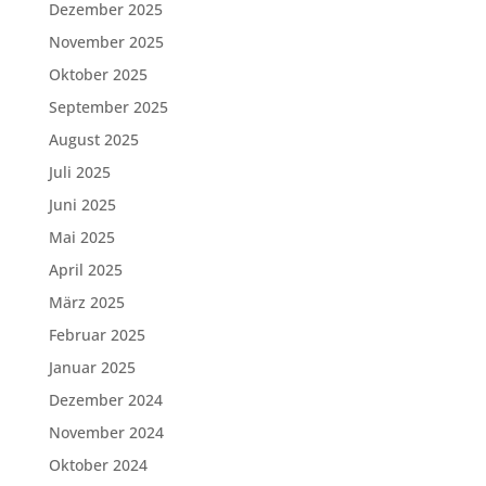
Dezember 2025
November 2025
Oktober 2025
September 2025
August 2025
Juli 2025
Juni 2025
Mai 2025
April 2025
März 2025
Februar 2025
Januar 2025
Dezember 2024
November 2024
Oktober 2024