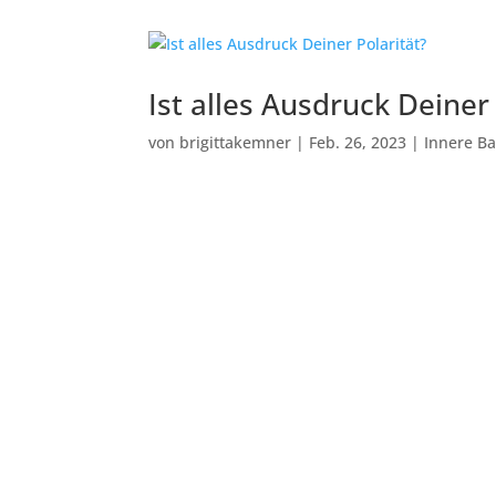
Ist alles Ausdruck Deiner 
von
brigittakemner
|
Feb. 26, 2023
|
Innere Ba