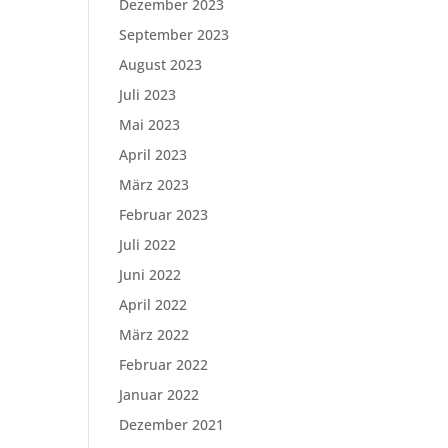
Dezember 2023
September 2023
August 2023
Juli 2023
Mai 2023
April 2023
März 2023
Februar 2023
Juli 2022
Juni 2022
April 2022
März 2022
Februar 2022
Januar 2022
Dezember 2021