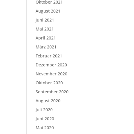
Oktober 2021
August 2021
Juni 2021
Mai 2021
April 2021
März 2021
Februar 2021
Dezember 2020
November 2020
Oktober 2020
September 2020
August 2020
Juli 2020
Juni 2020
Mai 2020