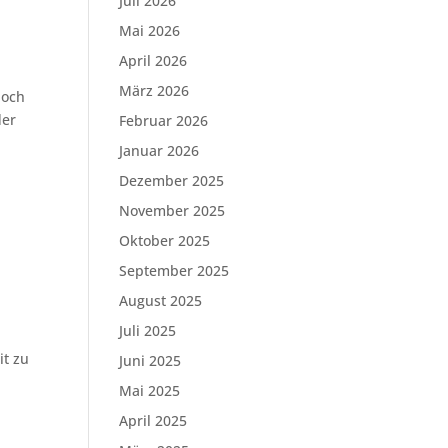
Juli 2026
Mai 2026
April 2026
März 2026
noch
der
Februar 2026
Januar 2026
Dezember 2025
November 2025
Oktober 2025
September 2025
August 2025
Juli 2025
it zu
Juni 2025
Mai 2025
April 2025