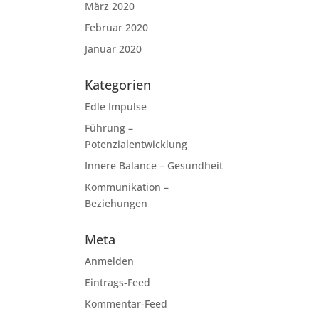
März 2020
Februar 2020
Januar 2020
Kategorien
Edle Impulse
Führung –
Potenzialentwicklung
Innere Balance – Gesundheit
Kommunikation –
Beziehungen
Meta
Anmelden
Eintrags-Feed
Kommentar-Feed