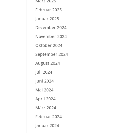
März 2025
Februar 2025
Januar 2025
Dezember 2024
November 2024
Oktober 2024
September 2024
August 2024
Juli 2024
Juni 2024
Mai 2024
April 2024
März 2024
Februar 2024
Januar 2024