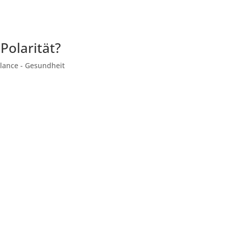
Polarität?
lance - Gesundheit