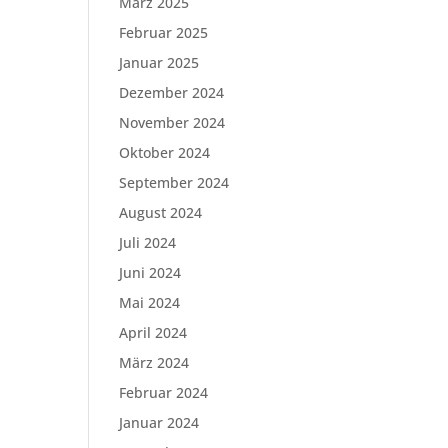
März 2025
Februar 2025
Januar 2025
Dezember 2024
November 2024
Oktober 2024
September 2024
August 2024
Juli 2024
Juni 2024
Mai 2024
April 2024
März 2024
Februar 2024
Januar 2024