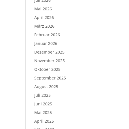
Juli 2026
Mai 2026
April 2026
März 2026
Februar 2026
Januar 2026
Dezember 2025
November 2025
Oktober 2025
September 2025
August 2025
Juli 2025
Juni 2025
Mai 2025
April 2025