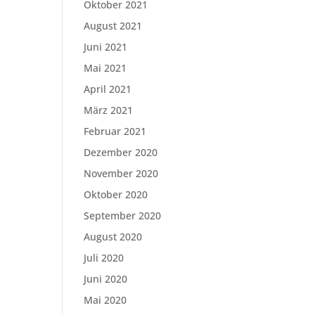
Oktober 2021
August 2021
Juni 2021
Mai 2021
April 2021
März 2021
Februar 2021
Dezember 2020
November 2020
Oktober 2020
September 2020
August 2020
Juli 2020
Juni 2020
Mai 2020