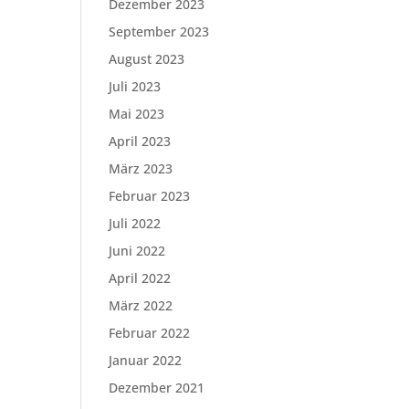
Dezember 2023
September 2023
August 2023
Juli 2023
Mai 2023
April 2023
März 2023
Februar 2023
Juli 2022
Juni 2022
April 2022
März 2022
Februar 2022
Januar 2022
Dezember 2021