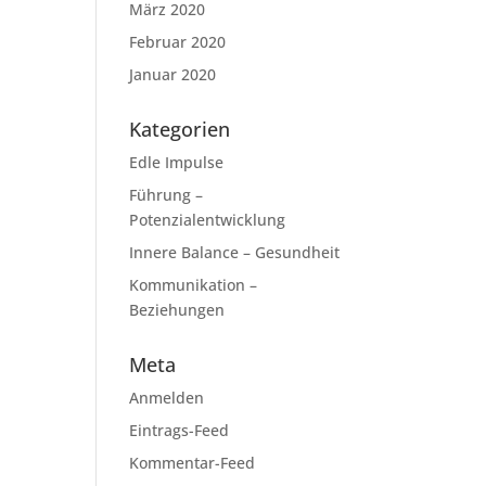
März 2020
Februar 2020
Januar 2020
Kategorien
Edle Impulse
Führung –
Potenzialentwicklung
Innere Balance – Gesundheit
Kommunikation –
Beziehungen
Meta
Anmelden
Eintrags-Feed
Kommentar-Feed