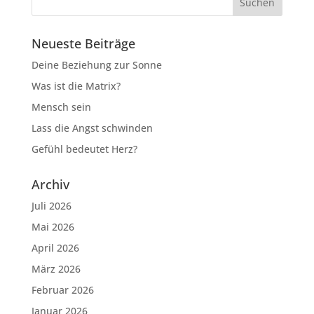
Neueste Beiträge
Deine Beziehung zur Sonne
Was ist die Matrix?
Mensch sein
Lass die Angst schwinden
Gefühl bedeutet Herz?
Archiv
Juli 2026
Mai 2026
April 2026
März 2026
Februar 2026
Januar 2026