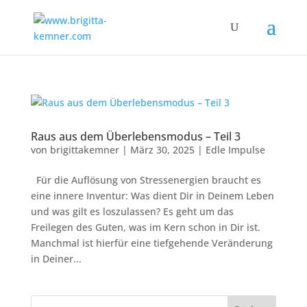
Raus aus dem Überlebensmodus – Teil 3
von
brigittakemner
|
März 30, 2025
|
Edle Impulse
Für die Auflösung von Stressenergien braucht es
eine innere Inventur: Was dient Dir in Deinem Leben
und was gilt es loszulassen? Es geht um das
Freilegen des Guten, was im Kern schon in Dir ist.
Manchmal ist hierfür eine tiefgehende Veränderung
in Deiner...