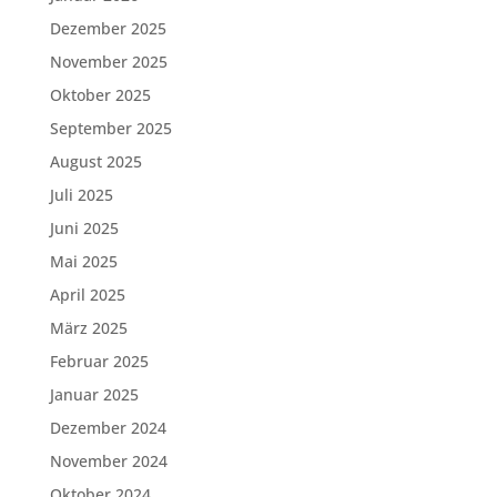
Dezember 2025
November 2025
Oktober 2025
September 2025
August 2025
Juli 2025
Juni 2025
Mai 2025
April 2025
März 2025
Februar 2025
Januar 2025
Dezember 2024
November 2024
Oktober 2024