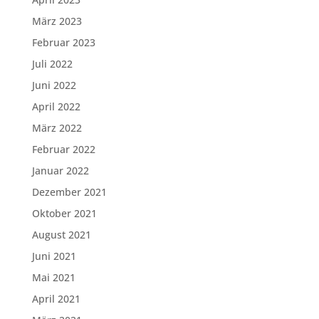
März 2023
Februar 2023
Juli 2022
Juni 2022
April 2022
März 2022
Februar 2022
Januar 2022
Dezember 2021
Oktober 2021
August 2021
Juni 2021
Mai 2021
April 2021