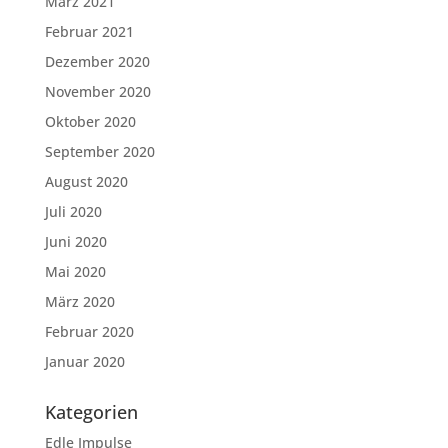
März 2021
Februar 2021
Dezember 2020
November 2020
Oktober 2020
September 2020
August 2020
Juli 2020
Juni 2020
Mai 2020
März 2020
Februar 2020
Januar 2020
Kategorien
Edle Impulse