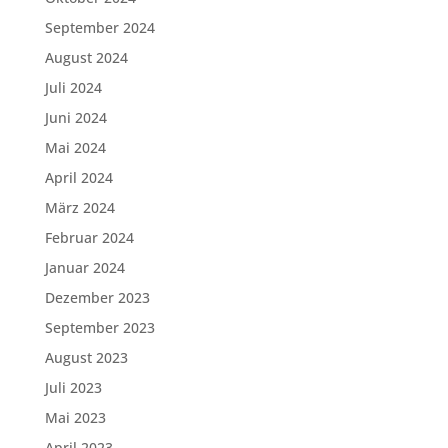
September 2024
August 2024
Juli 2024
Juni 2024
Mai 2024
April 2024
März 2024
Februar 2024
Januar 2024
Dezember 2023
September 2023
August 2023
Juli 2023
Mai 2023
April 2023