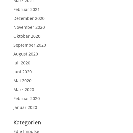
März 2021
Februar 2021
Dezember 2020
November 2020
Oktober 2020
September 2020
August 2020
Juli 2020
Juni 2020
Mai 2020
März 2020
Februar 2020
Januar 2020
Kategorien
Edle Impulse