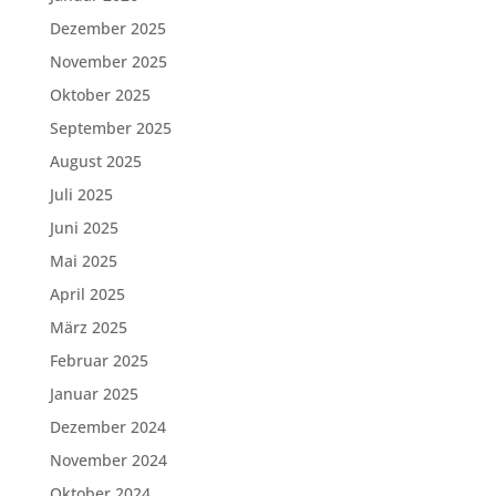
Dezember 2025
November 2025
Oktober 2025
September 2025
August 2025
Juli 2025
Juni 2025
Mai 2025
April 2025
März 2025
Februar 2025
Januar 2025
Dezember 2024
November 2024
Oktober 2024