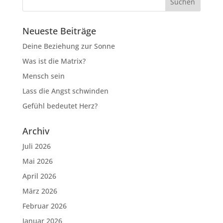
Neueste Beiträge
Deine Beziehung zur Sonne
Was ist die Matrix?
Mensch sein
Lass die Angst schwinden
Gefühl bedeutet Herz?
Archiv
Juli 2026
Mai 2026
April 2026
März 2026
Februar 2026
Januar 2026