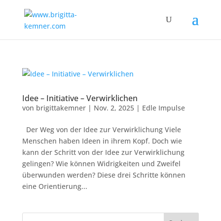
Idee – Initiative – Verwirklichen
von
brigittakemner
|
Nov. 2, 2025
|
Edle Impulse
Der Weg von der Idee zur Verwirklichung Viele
Menschen haben Ideen in ihrem Kopf. Doch wie
kann der Schritt von der Idee zur Verwirklichung
gelingen? Wie können Widrigkeiten und Zweifel
überwunden werden? Diese drei Schritte können
eine Orientierung...