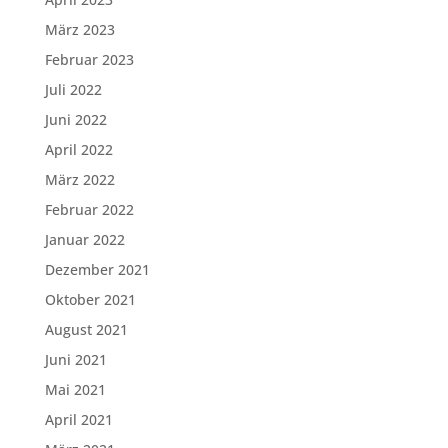
März 2023
Februar 2023
Juli 2022
Juni 2022
April 2022
März 2022
Februar 2022
Januar 2022
Dezember 2021
Oktober 2021
August 2021
Juni 2021
Mai 2021
April 2021