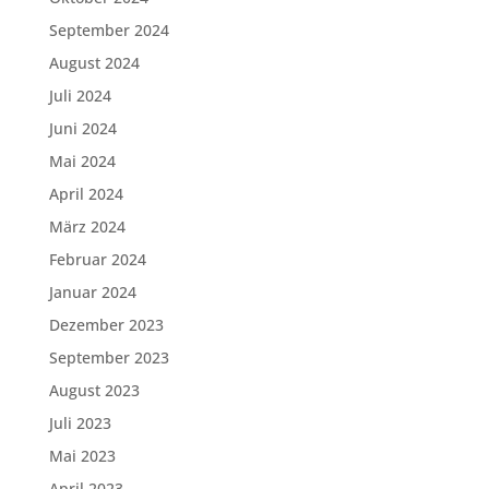
September 2024
August 2024
Juli 2024
Juni 2024
Mai 2024
April 2024
März 2024
Februar 2024
Januar 2024
Dezember 2023
September 2023
August 2023
Juli 2023
Mai 2023
April 2023