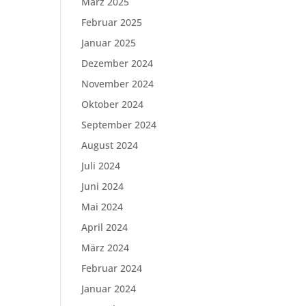
März 2025
Februar 2025
Januar 2025
Dezember 2024
November 2024
Oktober 2024
September 2024
August 2024
Juli 2024
Juni 2024
Mai 2024
April 2024
März 2024
Februar 2024
Januar 2024