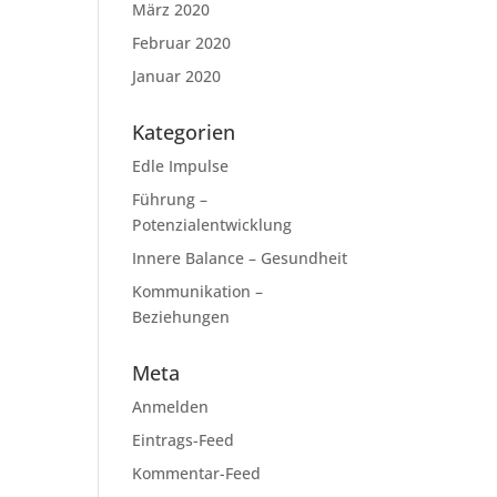
März 2020
Februar 2020
Januar 2020
Kategorien
Edle Impulse
Führung –
Potenzialentwicklung
Innere Balance – Gesundheit
Kommunikation –
Beziehungen
Meta
Anmelden
Eintrags-Feed
Kommentar-Feed