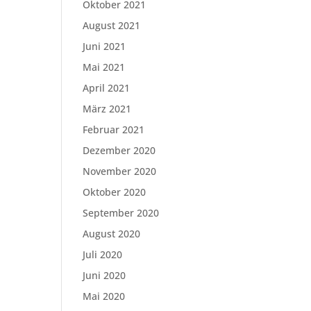
Oktober 2021
August 2021
Juni 2021
Mai 2021
April 2021
März 2021
Februar 2021
Dezember 2020
November 2020
Oktober 2020
September 2020
August 2020
Juli 2020
Juni 2020
Mai 2020