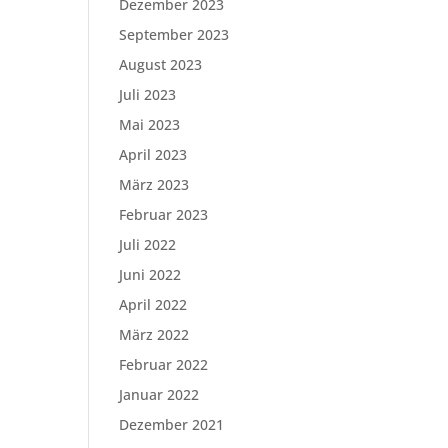
Dezember 2023
September 2023
August 2023
Juli 2023
Mai 2023
April 2023
März 2023
Februar 2023
Juli 2022
Juni 2022
April 2022
März 2022
Februar 2022
Januar 2022
Dezember 2021