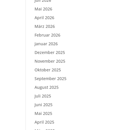
Juli 2026
Mai 2026
April 2026
März 2026
Februar 2026
Januar 2026
Dezember 2025
November 2025
Oktober 2025
September 2025
August 2025
Juli 2025
Juni 2025
Mai 2025
April 2025