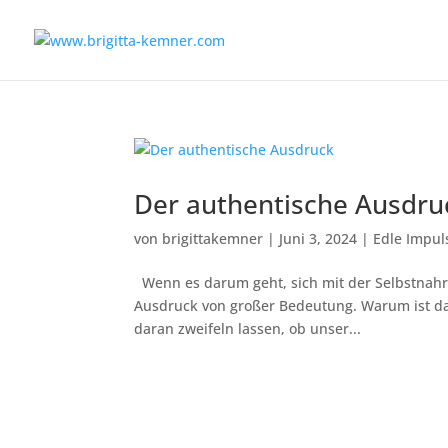
Der authentische Ausdru
von
brigittakemner
|
Juni 3, 2024
|
Edle Impul
Wenn es darum geht, sich mit der Selbstnahr
Ausdruck von großer Bedeutung. Warum ist das 
daran zweifeln lassen, ob unser...