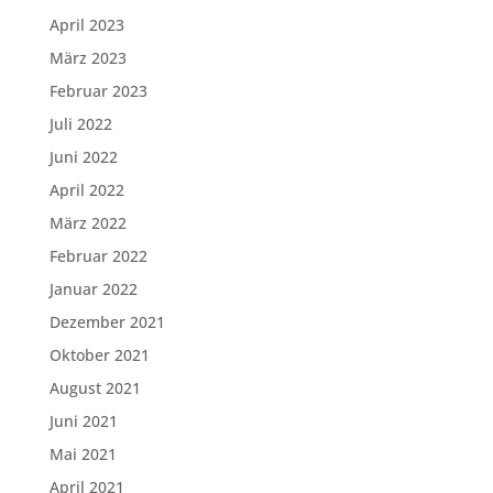
April 2023
März 2023
Februar 2023
Juli 2022
Juni 2022
April 2022
März 2022
Februar 2022
Januar 2022
Dezember 2021
Oktober 2021
August 2021
Juni 2021
Mai 2021
April 2021