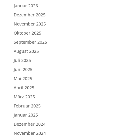
Januar 2026
Dezember 2025
November 2025
Oktober 2025
September 2025
August 2025
Juli 2025
Juni 2025
Mai 2025
April 2025
März 2025
Februar 2025
Januar 2025
Dezember 2024
November 2024