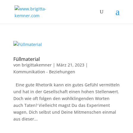
Füllmaterial
von
brigittakemner
|
März 21, 2023
|
Kommunikation - Beziehungen
Eine gute Rhetorik kann ein gutes Gefühl vermitteln
und hat in der Gesellschaft einen hohen Stellenwert.
Doch wie oft folgen den wohlklingenden Worten
auch Taten? Vielleicht magst Du das Experiment
wagen, Dich selbst und Deine Mitmenschen einmal
aus dieser...