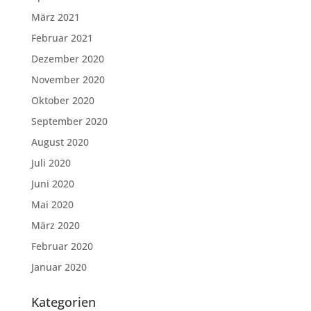
März 2021
Februar 2021
Dezember 2020
November 2020
Oktober 2020
September 2020
August 2020
Juli 2020
Juni 2020
Mai 2020
März 2020
Februar 2020
Januar 2020
Kategorien