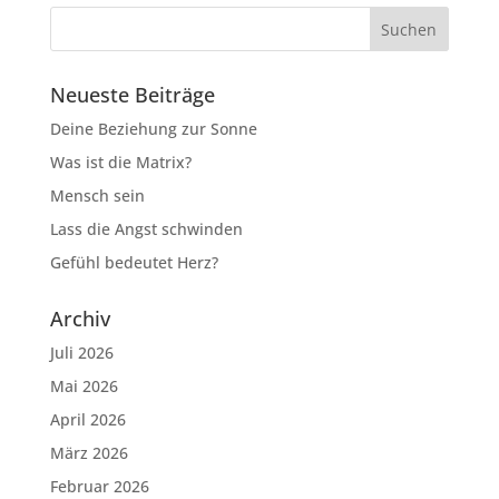
Neueste Beiträge
Deine Beziehung zur Sonne
Was ist die Matrix?
Mensch sein
Lass die Angst schwinden
Gefühl bedeutet Herz?
Archiv
Juli 2026
Mai 2026
April 2026
März 2026
Februar 2026