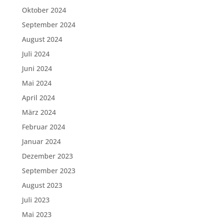
Oktober 2024
September 2024
August 2024
Juli 2024
Juni 2024
Mai 2024
April 2024
März 2024
Februar 2024
Januar 2024
Dezember 2023
September 2023
August 2023
Juli 2023
Mai 2023