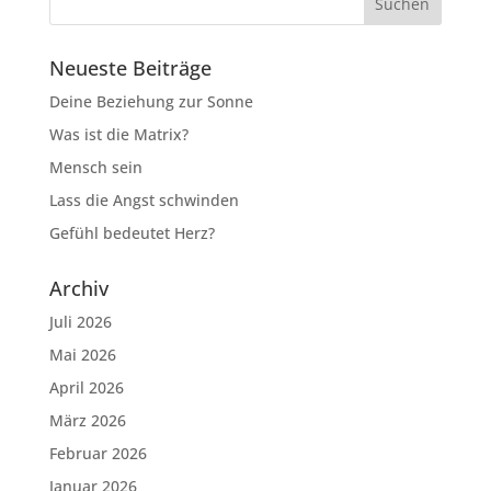
Neueste Beiträge
Deine Beziehung zur Sonne
Was ist die Matrix?
Mensch sein
Lass die Angst schwinden
Gefühl bedeutet Herz?
Archiv
Juli 2026
Mai 2026
April 2026
März 2026
Februar 2026
Januar 2026