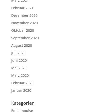
März 2021
Februar 2021
Dezember 2020
November 2020
Oktober 2020
September 2020
August 2020
Juli 2020
Juni 2020
Mai 2020
März 2020
Februar 2020
Januar 2020
Kategorien
Edle Impulse