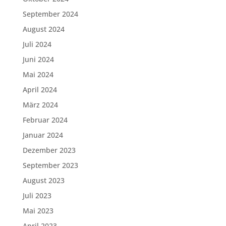
September 2024
August 2024
Juli 2024
Juni 2024
Mai 2024
April 2024
März 2024
Februar 2024
Januar 2024
Dezember 2023
September 2023
August 2023
Juli 2023
Mai 2023
April 2023