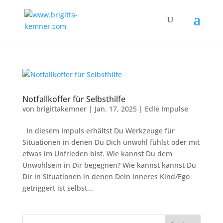
Notfallkoffer für Selbsthilfe
von
brigittakemner
|
Jan. 17, 2025
|
Edle Impulse
In diesem Impuls erhältst Du Werkzeuge für
Situationen in denen Du Dich unwohl fühlst oder mit
etwas im Unfrieden bist. Wie kannst Du dem
Unwohlsein in Dir begegnen? Wie kannst kannst Du
Dir in Situationen in denen Dein inneres Kind/Ego
getriggert ist selbst...