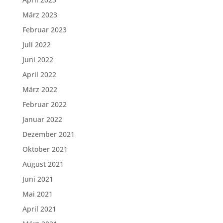
März 2023
Februar 2023
Juli 2022
Juni 2022
April 2022
März 2022
Februar 2022
Januar 2022
Dezember 2021
Oktober 2021
August 2021
Juni 2021
Mai 2021
April 2021