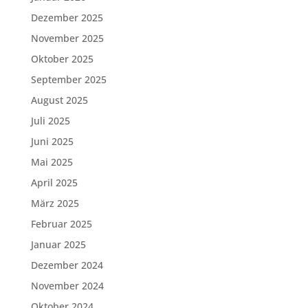
Dezember 2025
November 2025
Oktober 2025
September 2025
August 2025
Juli 2025
Juni 2025
Mai 2025
April 2025
März 2025
Februar 2025
Januar 2025
Dezember 2024
November 2024
Oktober 2024