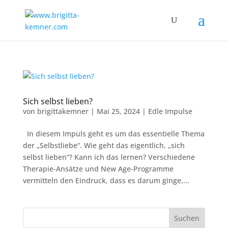
Sich selbst lieben?
von
brigittakemner
|
Mai 25, 2024
|
Edle Impulse
In diesem Impuls geht es um das essentielle Thema
der „Selbstliebe“. Wie geht das eigentlich, „sich
selbst lieben“? Kann ich das lernen? Verschiedene
Therapie-Ansätze und New Age-Programme
vermitteln den Eindruck, dass es darum ginge,...