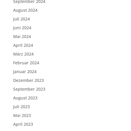
September 2024
August 2024
Juli 2024
Juni 2024
Mai 2024
April 2024
März 2024
Februar 2024
Januar 2024
Dezember 2023
September 2023
August 2023
Juli 2023
Mai 2023
April 2023