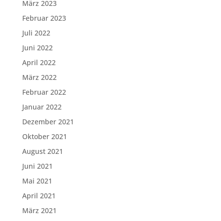
März 2023
Februar 2023
Juli 2022
Juni 2022
April 2022
März 2022
Februar 2022
Januar 2022
Dezember 2021
Oktober 2021
August 2021
Juni 2021
Mai 2021
April 2021
März 2021