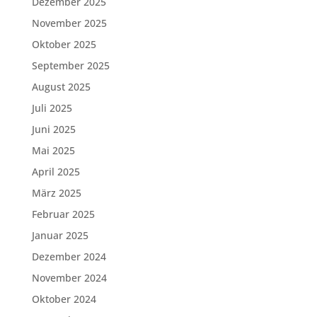
Dezember 2025
November 2025
Oktober 2025
September 2025
August 2025
Juli 2025
Juni 2025
Mai 2025
April 2025
März 2025
Februar 2025
Januar 2025
Dezember 2024
November 2024
Oktober 2024