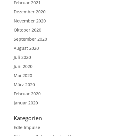
Februar 2021
Dezember 2020
November 2020
Oktober 2020
September 2020
August 2020
Juli 2020
Juni 2020
Mai 2020
März 2020
Februar 2020
Januar 2020
Kategorien
Edle Impulse