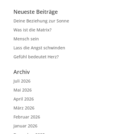
Neueste Beiträge
Deine Beziehung zur Sonne
Was ist die Matrix?
Mensch sein
Lass die Angst schwinden
Gefühl bedeutet Herz?
Archiv
Juli 2026
Mai 2026
April 2026
März 2026
Februar 2026
Januar 2026