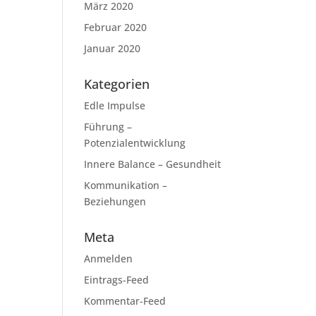
März 2020
Februar 2020
Januar 2020
Kategorien
Edle Impulse
Führung –
Potenzialentwicklung
Innere Balance – Gesundheit
Kommunikation –
Beziehungen
Meta
Anmelden
Eintrags-Feed
Kommentar-Feed