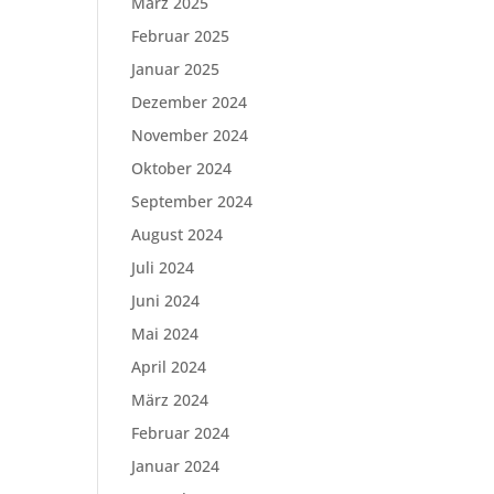
März 2025
Februar 2025
Januar 2025
Dezember 2024
November 2024
Oktober 2024
September 2024
August 2024
Juli 2024
Juni 2024
Mai 2024
April 2024
März 2024
Februar 2024
Januar 2024