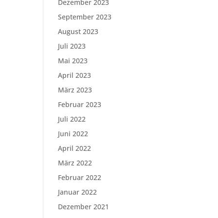
Dezember 2023
September 2023
August 2023
Juli 2023
Mai 2023
April 2023
März 2023
Februar 2023
Juli 2022
Juni 2022
April 2022
März 2022
Februar 2022
Januar 2022
Dezember 2021