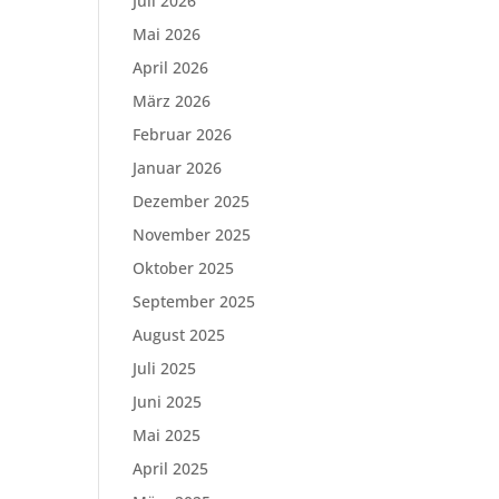
Juli 2026
Mai 2026
April 2026
März 2026
Februar 2026
Januar 2026
Dezember 2025
November 2025
Oktober 2025
September 2025
August 2025
Juli 2025
Juni 2025
Mai 2025
April 2025