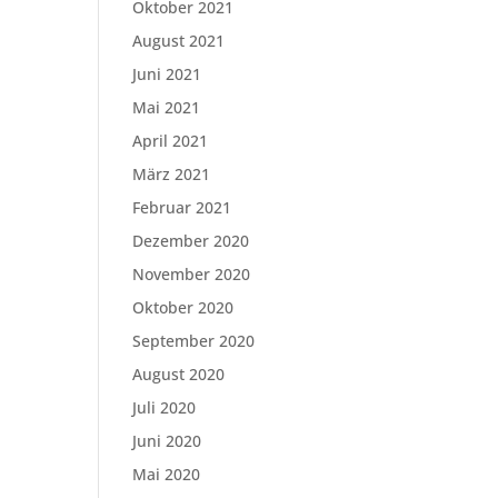
Oktober 2021
August 2021
Juni 2021
Mai 2021
April 2021
März 2021
Februar 2021
Dezember 2020
November 2020
Oktober 2020
September 2020
August 2020
Juli 2020
Juni 2020
Mai 2020