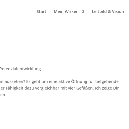
Start
Mein Wirken
Leitbild & Vision
Potenzialentwicklung
 aussehen? Es geht um eine aktive Öffnung für tiefgehende
r Fähigkeit dazu vergleichbar mit vier Gefäßen. Ich zeige Dir
en...