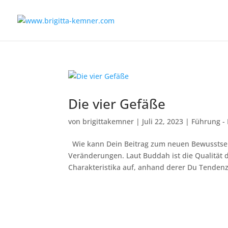
Die vier Gefäße
von
brigittakemner
|
Juli 22, 2023
|
Führung - 
Wie kann Dein Beitrag zum neuen Bewusstsein
Veränderungen. Laut Buddah ist die Qualität de
Charakteristika auf, anhand derer Du Tendenz