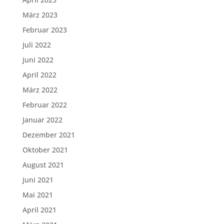
März 2023
Februar 2023
Juli 2022
Juni 2022
April 2022
März 2022
Februar 2022
Januar 2022
Dezember 2021
Oktober 2021
August 2021
Juni 2021
Mai 2021
April 2021