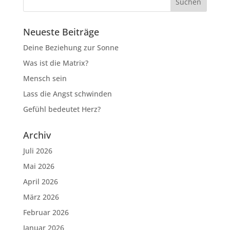
Neueste Beiträge
Deine Beziehung zur Sonne
Was ist die Matrix?
Mensch sein
Lass die Angst schwinden
Gefühl bedeutet Herz?
Archiv
Juli 2026
Mai 2026
April 2026
März 2026
Februar 2026
Januar 2026