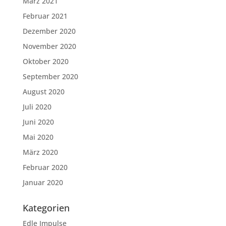
März 2021
Februar 2021
Dezember 2020
November 2020
Oktober 2020
September 2020
August 2020
Juli 2020
Juni 2020
Mai 2020
März 2020
Februar 2020
Januar 2020
Kategorien
Edle Impulse