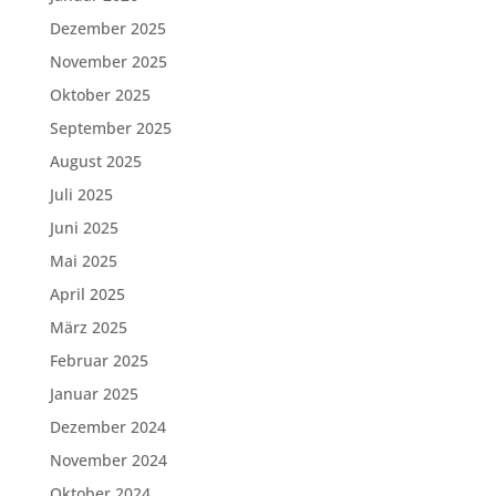
Dezember 2025
November 2025
Oktober 2025
September 2025
August 2025
Juli 2025
Juni 2025
Mai 2025
April 2025
März 2025
Februar 2025
Januar 2025
Dezember 2024
November 2024
Oktober 2024