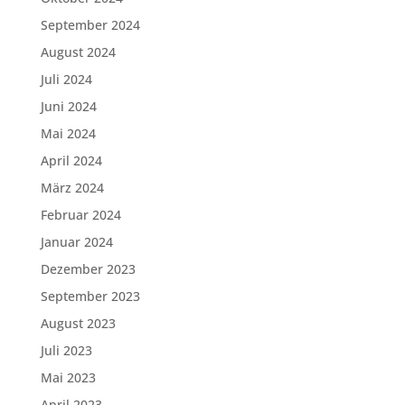
September 2024
August 2024
Juli 2024
Juni 2024
Mai 2024
April 2024
März 2024
Februar 2024
Januar 2024
Dezember 2023
September 2023
August 2023
Juli 2023
Mai 2023
April 2023