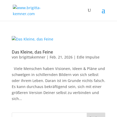
Das Kleine, das Feine
von
brigittakemner
|
Feb. 21, 2026
|
Edle Impulse
Viele Menschen haben Visionen, Ideen & Pläne und
schwelgen in schillernden Bildern von sich selbst
oder ihrem Leben. Daran ist im Grunde nichts falsch.
Es kann durchaus bekräftigend sein, sich mit einer
größeren Version Deiner selbst zu verbinden und
sich...