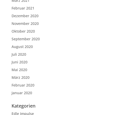
März 2021
Februar 2021
Dezember 2020
November 2020
Oktober 2020
September 2020
August 2020
Juli 2020
Juni 2020
Mai 2020
März 2020
Februar 2020
Januar 2020
Kategorien
Edle Impulse