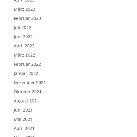
März 2023
Februar 2023
Juli 2022
Juni 2022
April 2022
März 2022
Februar 2022
Januar 2022
Dezember 2021
Oktober 2021
August 2021
Juni 2021
Mai 2021
April 2021