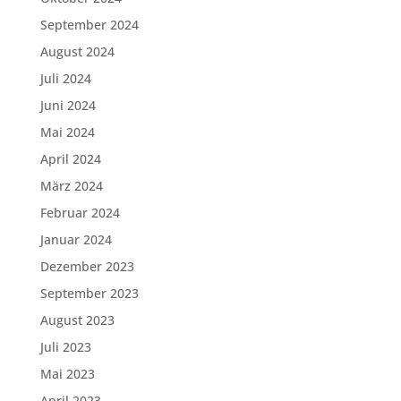
September 2024
August 2024
Juli 2024
Juni 2024
Mai 2024
April 2024
März 2024
Februar 2024
Januar 2024
Dezember 2023
September 2023
August 2023
Juli 2023
Mai 2023
April 2023