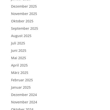
Dezember 2025
November 2025
Oktober 2025
September 2025
August 2025
Juli 2025
Juni 2025
Mai 2025
April 2025
März 2025
Februar 2025
Januar 2025
Dezember 2024
November 2024
Oktober 2024