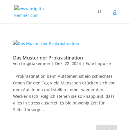
Das Muster der Prokrastination
von
brigittakemner
|
Dez. 22, 2024
|
Edle Impulse
Prokrastination beim Aufstehen ist ein schlechtes
Omen für den Tag Viele Menschen drücken sich vor
dem Aufstehen und stellen immer wieder den
Wecker nach. Folglich stehen sie so knapp auf, dass
alles in Stress ausartet. Es bleibt wenig Zeit für
Selbstfürsorge...