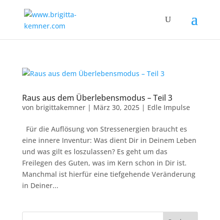
Raus aus dem Überlebensmodus – Teil 3
von
brigittakemner
|
März 30, 2025
|
Edle Impulse
Für die Auflösung von Stressenergien braucht es
eine innere Inventur: Was dient Dir in Deinem Leben
und was gilt es loszulassen? Es geht um das
Freilegen des Guten, was im Kern schon in Dir ist.
Manchmal ist hierfür eine tiefgehende Veränderung
in Deiner...