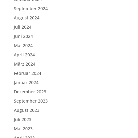
September 2024
August 2024
Juli 2024
Juni 2024
Mai 2024
April 2024
März 2024
Februar 2024
Januar 2024
Dezember 2023
September 2023
August 2023
Juli 2023
Mai 2023
April 2023