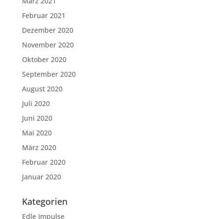
März 2021
Februar 2021
Dezember 2020
November 2020
Oktober 2020
September 2020
August 2020
Juli 2020
Juni 2020
Mai 2020
März 2020
Februar 2020
Januar 2020
Kategorien
Edle Impulse