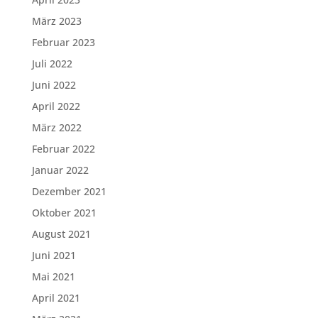
März 2023
Februar 2023
Juli 2022
Juni 2022
April 2022
März 2022
Februar 2022
Januar 2022
Dezember 2021
Oktober 2021
August 2021
Juni 2021
Mai 2021
April 2021