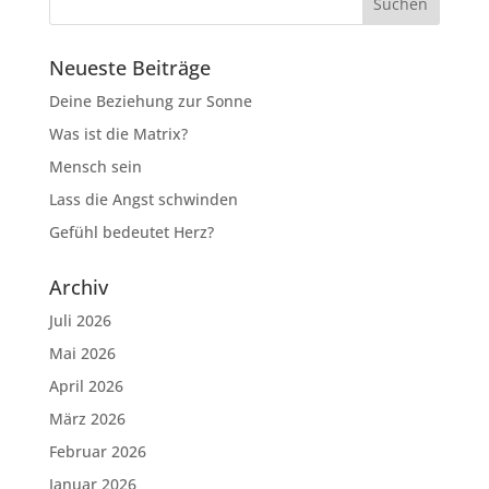
Neueste Beiträge
Deine Beziehung zur Sonne
Was ist die Matrix?
Mensch sein
Lass die Angst schwinden
Gefühl bedeutet Herz?
Archiv
Juli 2026
Mai 2026
April 2026
März 2026
Februar 2026
Januar 2026