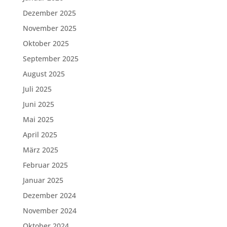
Dezember 2025
November 2025
Oktober 2025
September 2025
August 2025
Juli 2025
Juni 2025
Mai 2025
April 2025
März 2025
Februar 2025
Januar 2025
Dezember 2024
November 2024
Oktober 2024