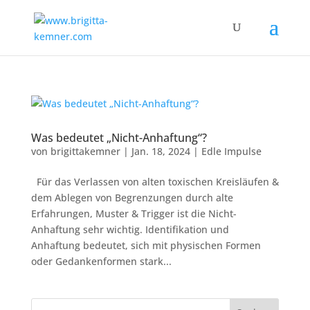
Was bedeutet „Nicht-Anhaftung“?
von
brigittakemner
|
Jan. 18, 2024
|
Edle Impulse
Für das Verlassen von alten toxischen Kreisläufen &
dem Ablegen von Begrenzungen durch alte
Erfahrungen, Muster & Trigger ist die Nicht-
Anhaftung sehr wichtig. Identifikation und
Anhaftung bedeutet, sich mit physischen Formen
oder Gedankenformen stark...