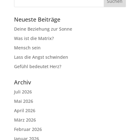
Neueste Beiträge
Deine Beziehung zur Sonne
Was ist die Matrix?
Mensch sein
Lass die Angst schwinden
Gefühl bedeutet Herz?
Archiv
Juli 2026
Mai 2026
April 2026
März 2026
Februar 2026
Januar 2026