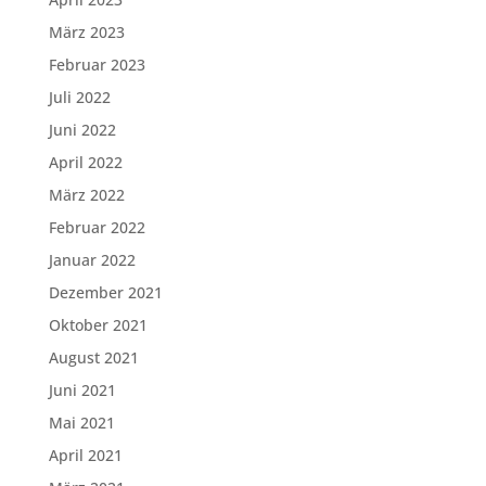
März 2023
Februar 2023
Juli 2022
Juni 2022
April 2022
März 2022
Februar 2022
Januar 2022
Dezember 2021
Oktober 2021
August 2021
Juni 2021
Mai 2021
April 2021