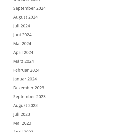
September 2024
August 2024
Juli 2024
Juni 2024
Mai 2024
April 2024
März 2024
Februar 2024
Januar 2024
Dezember 2023
September 2023
August 2023
Juli 2023
Mai 2023
April 2023