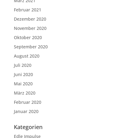
März 2021
Februar 2021
Dezember 2020
November 2020
Oktober 2020
September 2020
August 2020
Juli 2020
Juni 2020
Mai 2020
März 2020
Februar 2020
Januar 2020
Kategorien
Edle Impulse