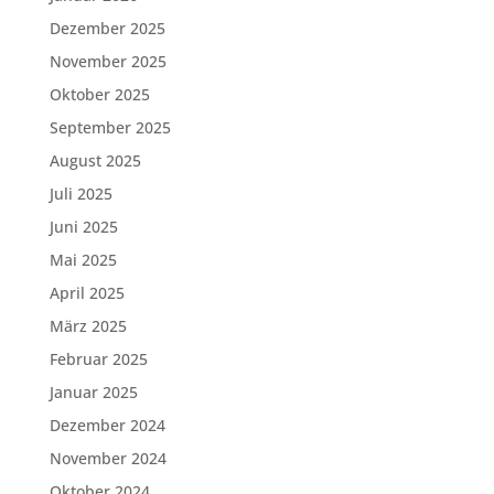
Dezember 2025
November 2025
Oktober 2025
September 2025
August 2025
Juli 2025
Juni 2025
Mai 2025
April 2025
März 2025
Februar 2025
Januar 2025
Dezember 2024
November 2024
Oktober 2024