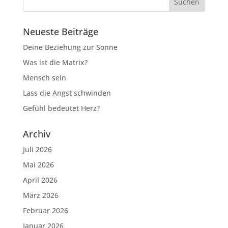
Neueste Beiträge
Deine Beziehung zur Sonne
Was ist die Matrix?
Mensch sein
Lass die Angst schwinden
Gefühl bedeutet Herz?
Archiv
Juli 2026
Mai 2026
April 2026
März 2026
Februar 2026
Januar 2026