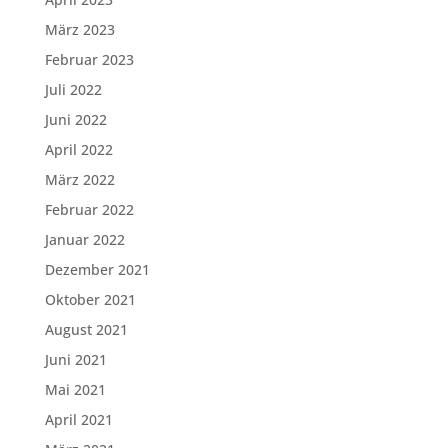
März 2023
Februar 2023
Juli 2022
Juni 2022
April 2022
März 2022
Februar 2022
Januar 2022
Dezember 2021
Oktober 2021
August 2021
Juni 2021
Mai 2021
April 2021