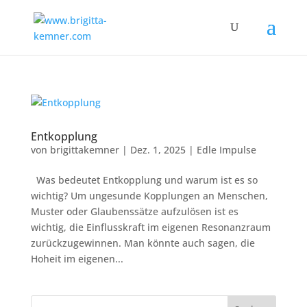
Entkopplung
von
brigittakemner
|
Dez. 1, 2025
|
Edle Impulse
Was bedeutet Entkopplung und warum ist es so
wichtig? Um ungesunde Kopplungen an Menschen,
Muster oder Glaubenssätze aufzulösen ist es
wichtig, die Einflusskraft im eigenen Resonanzraum
zurückzugewinnen. Man könnte auch sagen, die
Hoheit im eigenen...