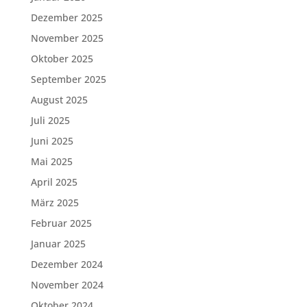
Dezember 2025
November 2025
Oktober 2025
September 2025
August 2025
Juli 2025
Juni 2025
Mai 2025
April 2025
März 2025
Februar 2025
Januar 2025
Dezember 2024
November 2024
Oktober 2024