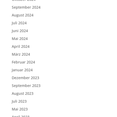
September 2024
August 2024
Juli 2024
Juni 2024
Mai 2024
April 2024
März 2024
Februar 2024
Januar 2024
Dezember 2023
September 2023
August 2023
Juli 2023
Mai 2023
April 2023