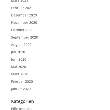
März 2021
Februar 2021
Dezember 2020
November 2020
Oktober 2020
September 2020
August 2020
Juli 2020
Juni 2020
Mai 2020
März 2020
Februar 2020
Januar 2020
Kategorien
Edle Impulse