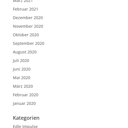
März 2021
Februar 2021
Dezember 2020
November 2020
Oktober 2020
September 2020
August 2020
Juli 2020
Juni 2020
Mai 2020
März 2020
Februar 2020
Januar 2020
Kategorien
Edle Impulse