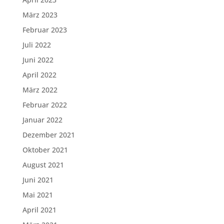
März 2023
Februar 2023
Juli 2022
Juni 2022
April 2022
März 2022
Februar 2022
Januar 2022
Dezember 2021
Oktober 2021
August 2021
Juni 2021
Mai 2021
April 2021