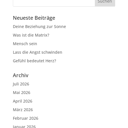
Neueste Beiträge
Deine Beziehung zur Sonne
Was ist die Matrix?
Mensch sein
Lass die Angst schwinden
Gefühl bedeutet Herz?
Archiv
Juli 2026
Mai 2026
April 2026
März 2026
Februar 2026
Januar 2026