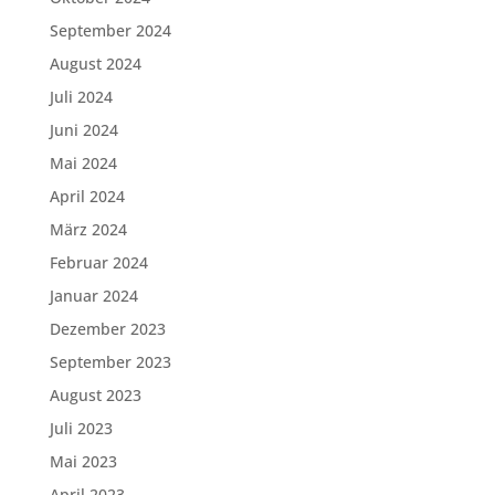
September 2024
August 2024
Juli 2024
Juni 2024
Mai 2024
April 2024
März 2024
Februar 2024
Januar 2024
Dezember 2023
September 2023
August 2023
Juli 2023
Mai 2023
April 2023