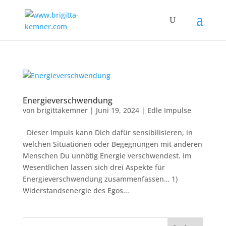
Energieverschwendung
von
brigittakemner
|
Juni 19, 2024
|
Edle Impulse
Dieser Impuls kann Dich dafür sensibilisieren, in
welchen Situationen oder Begegnungen mit anderen
Menschen Du unnötig Energie verschwendest. Im
Wesentlichen lassen sich drei Aspekte für
Energieverschwendung zusammenfassen… 1)
Widerstandsenergie des Egos...