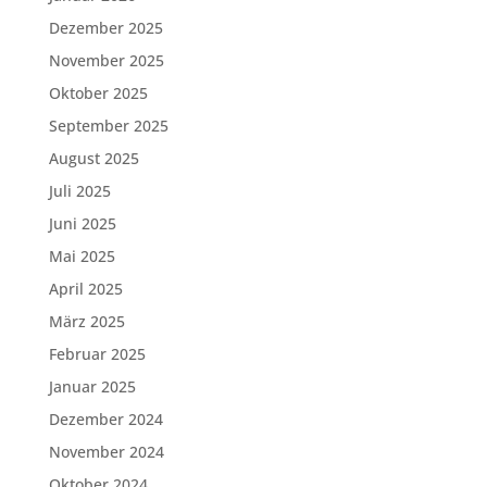
Dezember 2025
November 2025
Oktober 2025
September 2025
August 2025
Juli 2025
Juni 2025
Mai 2025
April 2025
März 2025
Februar 2025
Januar 2025
Dezember 2024
November 2024
Oktober 2024