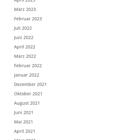
März 2023
Februar 2023
Juli 2022
Juni 2022
April 2022
März 2022
Februar 2022
Januar 2022
Dezember 2021
Oktober 2021
August 2021
Juni 2021
Mai 2021
April 2021