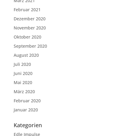
März 2021
Februar 2021
Dezember 2020
November 2020
Oktober 2020
September 2020
August 2020
Juli 2020
Juni 2020
Mai 2020
März 2020
Februar 2020
Januar 2020
Kategorien
Edle Impulse