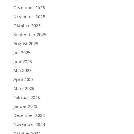
Dezember 2025
November 2025
Oktober 2025
September 2025
August 2025
Juli 2025
Juni 2025
Mai 2025
April 2025
März 2025
Februar 2025
Januar 2025
Dezember 2024
November 2024
Oktober 2024