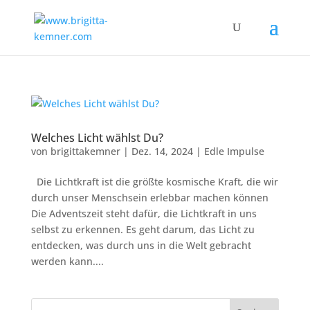
Welches Licht wählst Du?
von
brigittakemner
|
Dez. 14, 2024
|
Edle Impulse
Die Lichtkraft ist die größte kosmische Kraft, die wir
durch unser Menschsein erlebbar machen können
Die Adventszeit steht dafür, die Lichtkraft in uns
selbst zu erkennen. Es geht darum, das Licht zu
entdecken, was durch uns in die Welt gebracht
werden kann....