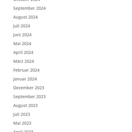
September 2024
August 2024
Juli 2024
Juni 2024
Mai 2024
April 2024
März 2024
Februar 2024
Januar 2024
Dezember 2023
September 2023
August 2023
Juli 2023
Mai 2023
April 2023