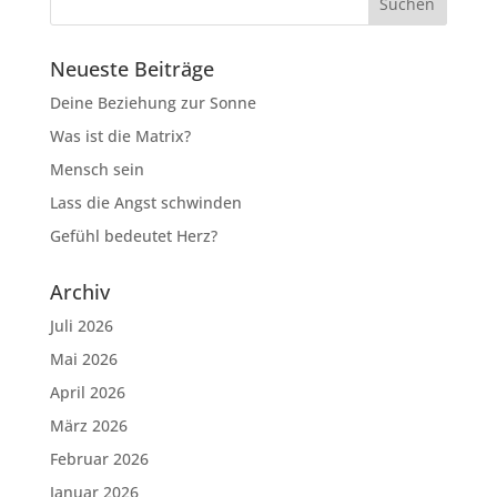
Neueste Beiträge
Deine Beziehung zur Sonne
Was ist die Matrix?
Mensch sein
Lass die Angst schwinden
Gefühl bedeutet Herz?
Archiv
Juli 2026
Mai 2026
April 2026
März 2026
Februar 2026
Januar 2026