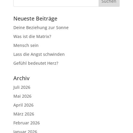
Neueste Beiträge
Deine Beziehung zur Sonne
Was ist die Matrix?
Mensch sein
Lass die Angst schwinden
Gefühl bedeutet Herz?
Archiv
Juli 2026
Mai 2026
April 2026
März 2026
Februar 2026
Januar 2026