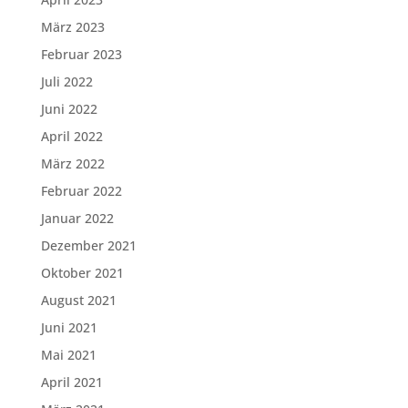
März 2023
Februar 2023
Juli 2022
Juni 2022
April 2022
März 2022
Februar 2022
Januar 2022
Dezember 2021
Oktober 2021
August 2021
Juni 2021
Mai 2021
April 2021