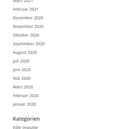
März 2021
Februar 2021
Dezember 2020
November 2020
Oktober 2020
September 2020
August 2020
Juli 2020
Juni 2020
Mai 2020
März 2020
Februar 2020
Januar 2020
Kategorien
Edle Impulse