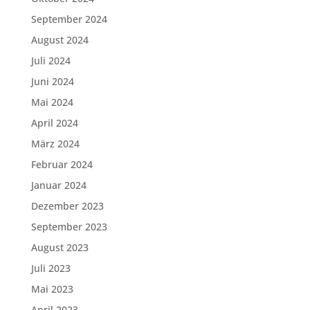
September 2024
August 2024
Juli 2024
Juni 2024
Mai 2024
April 2024
März 2024
Februar 2024
Januar 2024
Dezember 2023
September 2023
August 2023
Juli 2023
Mai 2023
April 2023