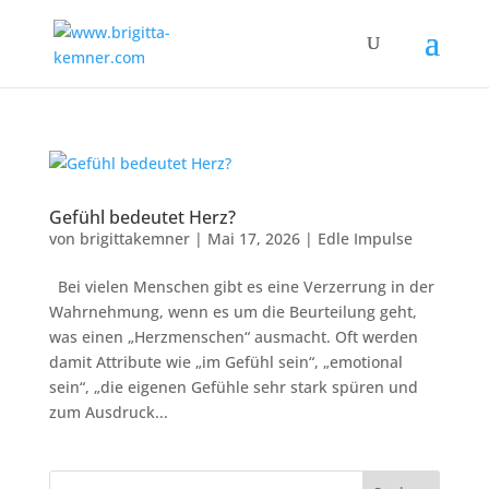
Gefühl bedeutet Herz?
von
brigittakemner
|
Mai 17, 2026
|
Edle Impulse
Bei vielen Menschen gibt es eine Verzerrung in der
Wahrnehmung, wenn es um die Beurteilung geht,
was einen „Herzmenschen“ ausmacht. Oft werden
damit Attribute wie „im Gefühl sein“, „emotional
sein“, „die eigenen Gefühle sehr stark spüren und
zum Ausdruck...