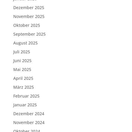
Dezember 2025
November 2025
Oktober 2025
September 2025
August 2025
Juli 2025
Juni 2025
Mai 2025
April 2025
März 2025
Februar 2025
Januar 2025
Dezember 2024
November 2024
Oktober 2024