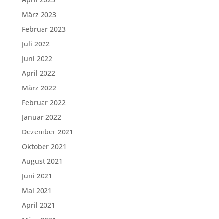
März 2023
Februar 2023
Juli 2022
Juni 2022
April 2022
März 2022
Februar 2022
Januar 2022
Dezember 2021
Oktober 2021
August 2021
Juni 2021
Mai 2021
April 2021