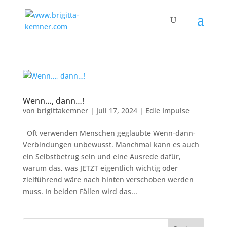
Wenn…, dann…!
von
brigittakemner
|
Juli 17, 2024
|
Edle Impulse
Oft verwenden Menschen geglaubte Wenn-dann-
Verbindungen unbewusst. Manchmal kann es auch
ein Selbstbetrug sein und eine Ausrede dafür,
warum das, was JETZT eigentlich wichtig oder
zielführend wäre nach hinten verschoben werden
muss. In beiden Fällen wird das...