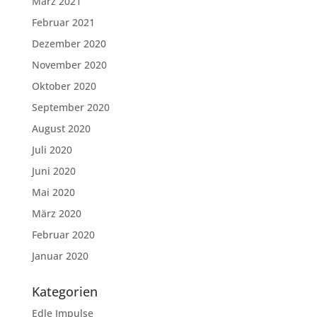
März 2021
Februar 2021
Dezember 2020
November 2020
Oktober 2020
September 2020
August 2020
Juli 2020
Juni 2020
Mai 2020
März 2020
Februar 2020
Januar 2020
Kategorien
Edle Impulse