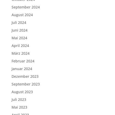
September 2024
August 2024
Juli 2024
Juni 2024
Mai 2024
April 2024
März 2024
Februar 2024
Januar 2024
Dezember 2023
September 2023
August 2023
Juli 2023
Mai 2023
April 2023