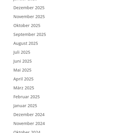
Dezember 2025
November 2025
Oktober 2025
September 2025
August 2025
Juli 2025
Juni 2025
Mai 2025
April 2025
März 2025
Februar 2025
Januar 2025
Dezember 2024
November 2024
Oktober 2024