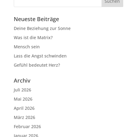
Neueste Beiträge
Deine Beziehung zur Sonne
Was ist die Matrix?
Mensch sein
Lass die Angst schwinden
Gefühl bedeutet Herz?
Archiv
Juli 2026
Mai 2026
April 2026
März 2026
Februar 2026
Januar 2026