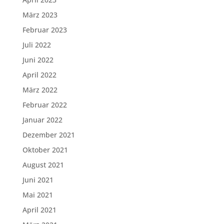
März 2023
Februar 2023
Juli 2022
Juni 2022
April 2022
März 2022
Februar 2022
Januar 2022
Dezember 2021
Oktober 2021
August 2021
Juni 2021
Mai 2021
April 2021