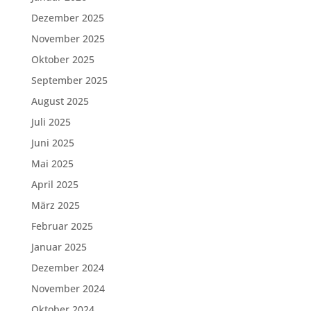
Dezember 2025
November 2025
Oktober 2025
September 2025
August 2025
Juli 2025
Juni 2025
Mai 2025
April 2025
März 2025
Februar 2025
Januar 2025
Dezember 2024
November 2024
Oktober 2024