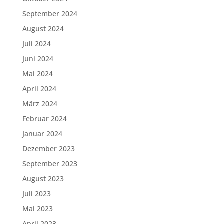
September 2024
August 2024
Juli 2024
Juni 2024
Mai 2024
April 2024
März 2024
Februar 2024
Januar 2024
Dezember 2023
September 2023
August 2023
Juli 2023
Mai 2023
April 2023