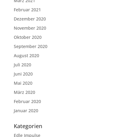
März 2021
Februar 2021
Dezember 2020
November 2020
Oktober 2020
September 2020
August 2020
Juli 2020
Juni 2020
Mai 2020
März 2020
Februar 2020
Januar 2020
Kategorien
Edle Impulse