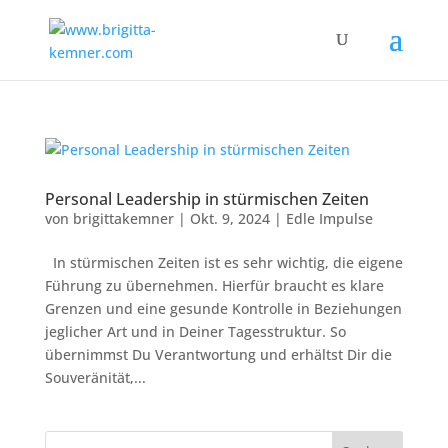
Personal Leadership in stürmischen Zeiten
von
brigittakemner
|
Okt. 9, 2024
|
Edle Impulse
In stürmischen Zeiten ist es sehr wichtig, die eigene
Führung zu übernehmen. Hierfür braucht es klare
Grenzen und eine gesunde Kontrolle in Beziehungen
jeglicher Art und in Deiner Tagesstruktur. So
übernimmst Du Verantwortung und erhältst Dir die
Souveränität,...