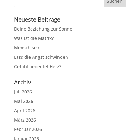
Neueste Beiträge
Deine Beziehung zur Sonne
Was ist die Matrix?
Mensch sein
Lass die Angst schwinden
Gefühl bedeutet Herz?
Archiv
Juli 2026
Mai 2026
April 2026
März 2026
Februar 2026
Januar 2026