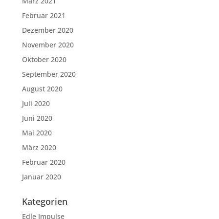
März 2021
Februar 2021
Dezember 2020
November 2020
Oktober 2020
September 2020
August 2020
Juli 2020
Juni 2020
Mai 2020
März 2020
Februar 2020
Januar 2020
Kategorien
Edle Impulse