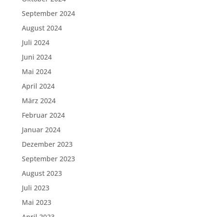
September 2024
August 2024
Juli 2024
Juni 2024
Mai 2024
April 2024
März 2024
Februar 2024
Januar 2024
Dezember 2023
September 2023
August 2023
Juli 2023
Mai 2023
April 2023