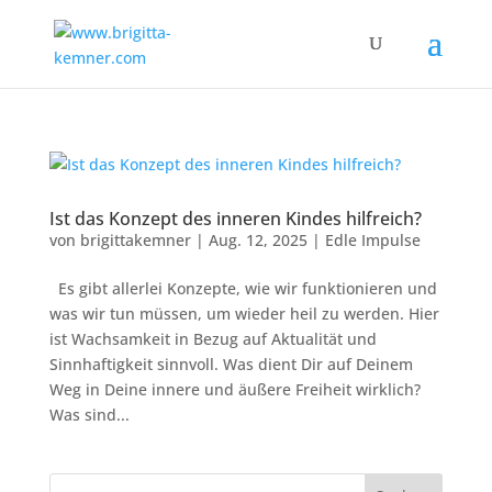
Ist das Konzept des inneren Kindes hilfreich?
von
brigittakemner
|
Aug. 12, 2025
|
Edle Impulse
Es gibt allerlei Konzepte, wie wir funktionieren und
was wir tun müssen, um wieder heil zu werden. Hier
ist Wachsamkeit in Bezug auf Aktualität und
Sinnhaftigkeit sinnvoll. Was dient Dir auf Deinem
Weg in Deine innere und äußere Freiheit wirklich?
Was sind...