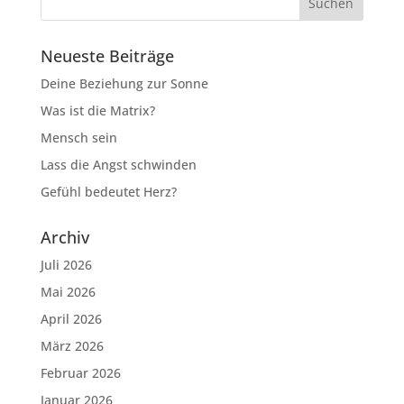
Neueste Beiträge
Deine Beziehung zur Sonne
Was ist die Matrix?
Mensch sein
Lass die Angst schwinden
Gefühl bedeutet Herz?
Archiv
Juli 2026
Mai 2026
April 2026
März 2026
Februar 2026
Januar 2026