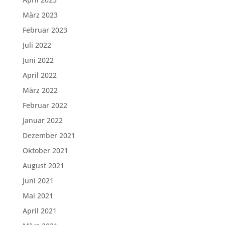
März 2023
Februar 2023
Juli 2022
Juni 2022
April 2022
März 2022
Februar 2022
Januar 2022
Dezember 2021
Oktober 2021
August 2021
Juni 2021
Mai 2021
April 2021