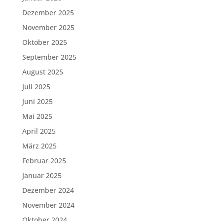
Dezember 2025
November 2025
Oktober 2025
September 2025
August 2025
Juli 2025
Juni 2025
Mai 2025
April 2025
März 2025
Februar 2025
Januar 2025
Dezember 2024
November 2024
Oktober 2024