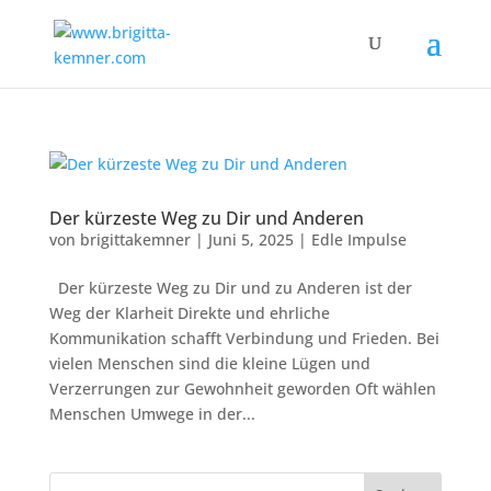
Der kürzeste Weg zu Dir und Anderen
von
brigittakemner
|
Juni 5, 2025
|
Edle Impulse
Der kürzeste Weg zu Dir und zu Anderen ist der
Weg der Klarheit Direkte und ehrliche
Kommunikation schafft Verbindung und Frieden. Bei
vielen Menschen sind die kleine Lügen und
Verzerrungen zur Gewohnheit geworden Oft wählen
Menschen Umwege in der...