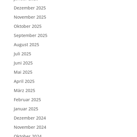
Dezember 2025
November 2025
Oktober 2025
September 2025
August 2025
Juli 2025
Juni 2025
Mai 2025
April 2025
März 2025
Februar 2025
Januar 2025
Dezember 2024
November 2024
Oktober 2024