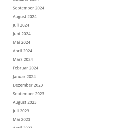
September 2024
August 2024
Juli 2024
Juni 2024
Mai 2024
April 2024
März 2024
Februar 2024
Januar 2024
Dezember 2023
September 2023
August 2023
Juli 2023
Mai 2023
April 2023