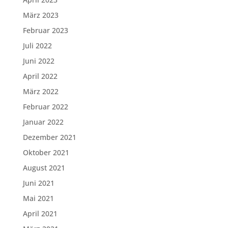
März 2023
Februar 2023
Juli 2022
Juni 2022
April 2022
März 2022
Februar 2022
Januar 2022
Dezember 2021
Oktober 2021
August 2021
Juni 2021
Mai 2021
April 2021