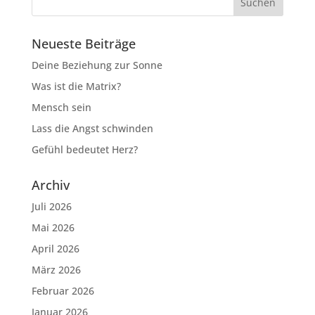
Neueste Beiträge
Deine Beziehung zur Sonne
Was ist die Matrix?
Mensch sein
Lass die Angst schwinden
Gefühl bedeutet Herz?
Archiv
Juli 2026
Mai 2026
April 2026
März 2026
Februar 2026
Januar 2026