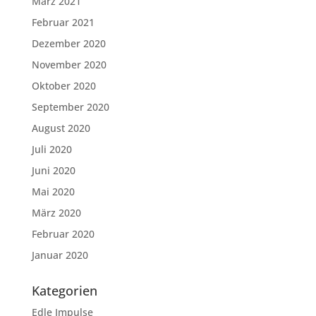
März 2021
Februar 2021
Dezember 2020
November 2020
Oktober 2020
September 2020
August 2020
Juli 2020
Juni 2020
Mai 2020
März 2020
Februar 2020
Januar 2020
Kategorien
Edle Impulse