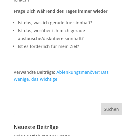
Frage Dich während des Tages immer wieder
Ist das, was ich gerade tue sinnhaft?
Ist das, worüber ich mich gerade
austausche/diskutiere sinnhaft?
Ist es förderlich für mein Ziel?
Verwandte Beiträge:
Ablenkungsmanöver
;
Das
Wenige, das Wichtige
Neueste Beiträge