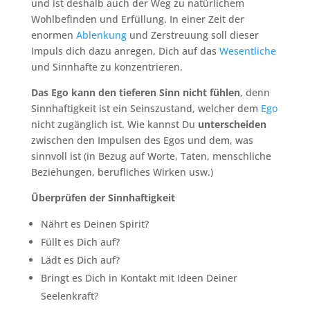
und ist deshalb auch der Weg zu natürlichem
Wohlbefinden und Erfüllung. In einer Zeit der
enormen
Ablenkung
und Zerstreuung soll dieser
Impuls dich dazu anregen, Dich auf das
Wesentliche
und Sinnhafte zu konzentrieren.
Das Ego kann den tieferen Sinn nicht fühlen
, denn
Sinnhaftigkeit ist ein Seinszustand, welcher dem
Ego
nicht zugänglich ist. Wie kannst Du
unterscheiden
zwischen den Impulsen des Egos und dem, was
sinnvoll ist (in Bezug auf Worte, Taten, menschliche
Beziehungen, berufliches Wirken usw.)
Überprüfen der Sinnhaftigkeit
Nährt es Deinen Spirit?
Füllt es Dich auf?
Lädt es Dich auf?
Bringt es Dich in Kontakt mit Ideen Deiner
Seelenkraft?