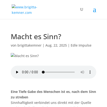
Macht es Sinn?
von
brigittakemner
|
Aug. 22, 2025
|
Edle Impulse
Eine Tiefe Gabe des Menschen ist es, nach dem Sinn
zu streben
Sinnhaftigkeit verbindet uns direkt mit der Quelle