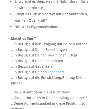
Entspricht es dem, was die Natur durch Dich
bewirken möchte?
Bringt es Dich in Kontakt mit der nährenden,
warmen Quellkraft?
Fühlst Du Eigenmotivation?
Macht es Sinn?
…in Bezug auf den Umgang mit Deinen Körper
…in Bezug auf Deine Beziehungen
…in Bezug auf Deinen beruflichen Erfolg
…in Bezug auf Deine Emotionen
…in Bezug auf Gedanken
…in Bezug auf Deinen
Lebensort
…in Bezug auf die Entwicklung/Bildung Deiner
Kinder
…die Zukunft danach auszurichten?
…diese Prioritäten in Deinem Alltag zu setzen?
…Deine Aufmerksamkeit in diese Richtung zu
lenken?