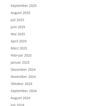
September 2025
August 2025
Juli 2025
Juni 2025
Mai 2025
April 2025
März 2025
Februar 2025
Januar 2025
Dezember 2024
November 2024
Oktober 2024
September 2024
August 2024
Juli 2024