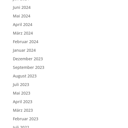
Juni 2024
Mai 2024
April 2024
März 2024
Februar 2024
Januar 2024
Dezember 2023
September 2023
August 2023
Juli 2023
Mai 2023
April 2023
März 2023
Februar 2023
Juli 2022