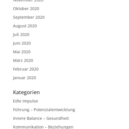
Oktober 2020
September 2020
August 2020
Juli 2020
Juni 2020
Mai 2020
März 2020
Februar 2020
Januar 2020
Kategorien
Edle Impulse
Führung – Potenzialentwicklung
Innere Balance – Gesundheit
Kommunikation – Beziehungen