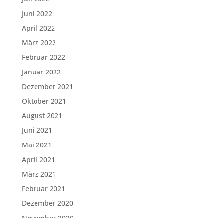
Juni 2022
April 2022
März 2022
Februar 2022
Januar 2022
Dezember 2021
Oktober 2021
August 2021
Juni 2021
Mai 2021
April 2021
März 2021
Februar 2021
Dezember 2020
November 2020