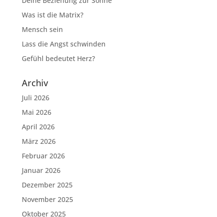
Deine Beziehung zur Sonne
Was ist die Matrix?
Mensch sein
Lass die Angst schwinden
Gefühl bedeutet Herz?
Archiv
Juli 2026
Mai 2026
April 2026
März 2026
Februar 2026
Januar 2026
Dezember 2025
November 2025
Oktober 2025