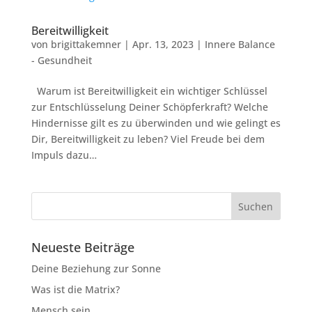
Bereitwilligkeit
von
brigittakemner
|
Apr. 13, 2023
|
Innere Balance
- Gesundheit
Warum ist Bereitwilligkeit ein wichtiger Schlüssel
zur Entschlüsselung Deiner Schöpferkraft? Welche
Hindernisse gilt es zu überwinden und wie gelingt es
Dir, Bereitwilligkeit zu leben? Viel Freude bei dem
Impuls dazu…
Neueste Beiträge
Deine Beziehung zur Sonne
Was ist die Matrix?
Mensch sein