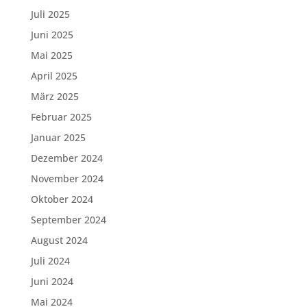
Juli 2025
Juni 2025
Mai 2025
April 2025
März 2025
Februar 2025
Januar 2025
Dezember 2024
November 2024
Oktober 2024
September 2024
August 2024
Juli 2024
Juni 2024
Mai 2024