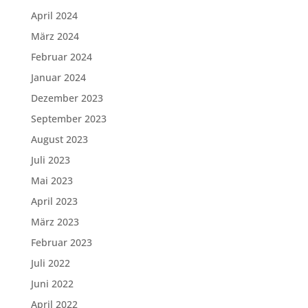
April 2024
März 2024
Februar 2024
Januar 2024
Dezember 2023
September 2023
August 2023
Juli 2023
Mai 2023
April 2023
März 2023
Februar 2023
Juli 2022
Juni 2022
April 2022