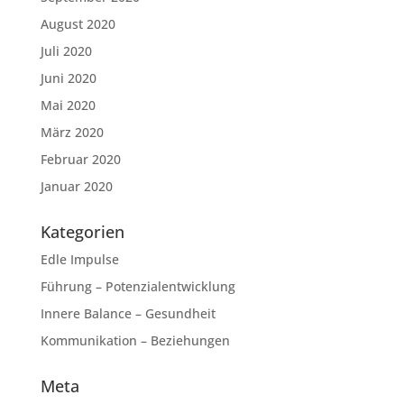
August 2020
Juli 2020
Juni 2020
Mai 2020
März 2020
Februar 2020
Januar 2020
Kategorien
Edle Impulse
Führung – Potenzialentwicklung
Innere Balance – Gesundheit
Kommunikation – Beziehungen
Meta