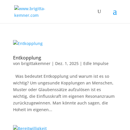
Entkopplung
von
brigittakemner
|
Dez. 1, 2025
|
Edle Impulse
Was bedeutet Entkopplung und warum ist es so
wichtig? Um ungesunde Kopplungen an Menschen,
Muster oder Glaubenssätze aufzulösen ist es
wichtig, die Einflusskraft im eigenen Resonanzraum
zurückzugewinnen. Man könnte auch sagen, die
Hoheit im eigenen...