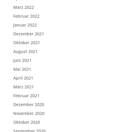
März 2022
Februar 2022
Januar 2022
Dezember 2021
Oktober 2021
August 2021
Juni 2021
Mai 2021
April 2021
März 2021
Februar 2021
Dezember 2020
November 2020
Oktober 2020
September 2020