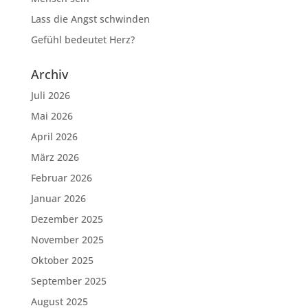
Lass die Angst schwinden
Gefühl bedeutet Herz?
Archiv
Juli 2026
Mai 2026
April 2026
März 2026
Februar 2026
Januar 2026
Dezember 2025
November 2025
Oktober 2025
September 2025
August 2025