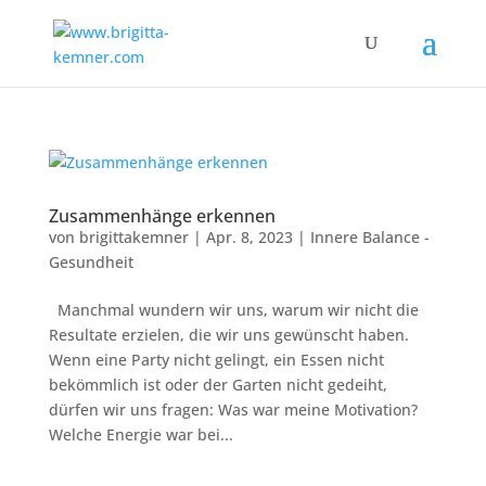
Zusammenhänge erkennen
von
brigittakemner
|
Apr. 8, 2023
|
Innere Balance -
Gesundheit
Manchmal wundern wir uns, warum wir nicht die
Resultate erzielen, die wir uns gewünscht haben.
Wenn eine Party nicht gelingt, ein Essen nicht
bekömmlich ist oder der Garten nicht gedeiht,
dürfen wir uns fragen: Was war meine Motivation?
Welche Energie war bei...