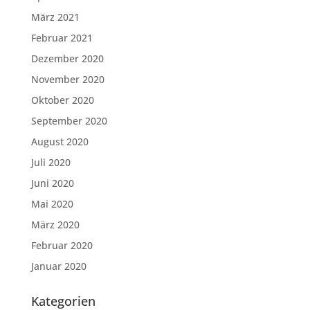
März 2021
Februar 2021
Dezember 2020
November 2020
Oktober 2020
September 2020
August 2020
Juli 2020
Juni 2020
Mai 2020
März 2020
Februar 2020
Januar 2020
Kategorien