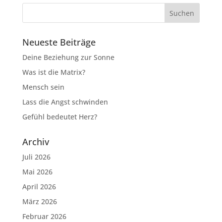
Neueste Beiträge
Deine Beziehung zur Sonne
Was ist die Matrix?
Mensch sein
Lass die Angst schwinden
Gefühl bedeutet Herz?
Archiv
Juli 2026
Mai 2026
April 2026
März 2026
Februar 2026