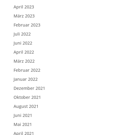
April 2023
März 2023
Februar 2023
Juli 2022
Juni 2022
April 2022
März 2022
Februar 2022
Januar 2022
Dezember 2021
Oktober 2021
August 2021
Juni 2021
Mai 2021
April 2021