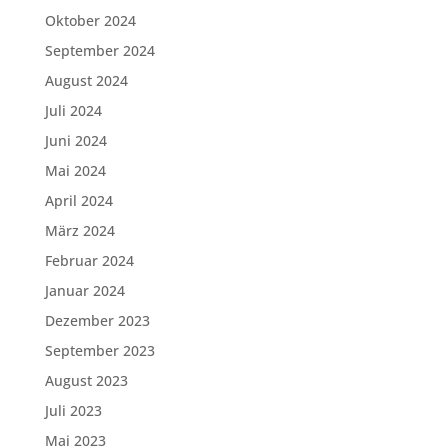
Oktober 2024
September 2024
August 2024
Juli 2024
Juni 2024
Mai 2024
April 2024
März 2024
Februar 2024
Januar 2024
Dezember 2023
September 2023
August 2023
Juli 2023
Mai 2023