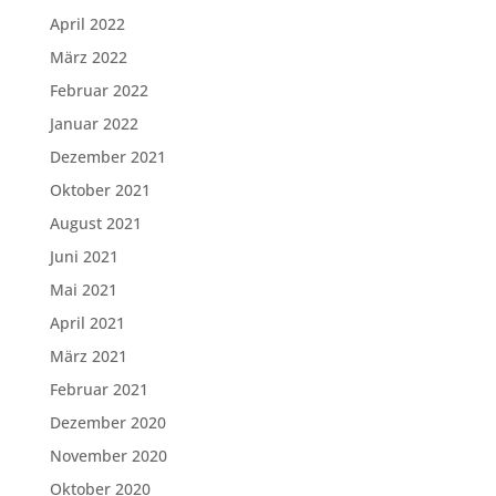
April 2022
März 2022
Februar 2022
Januar 2022
Dezember 2021
Oktober 2021
August 2021
Juni 2021
Mai 2021
April 2021
März 2021
Februar 2021
Dezember 2020
November 2020
Oktober 2020