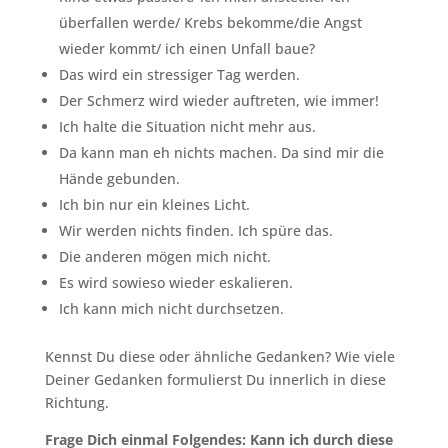
überfallen werde/ Krebs bekomme/die Angst
wieder kommt/ ich einen Unfall baue?
Das wird ein stressiger Tag werden.
Der Schmerz wird wieder auftreten, wie immer!
Ich halte die Situation nicht mehr aus.
Da kann man eh nichts machen. Da sind mir die
Hände gebunden.
Ich bin nur ein kleines Licht.
Wir werden nichts finden. Ich spüre das.
Die anderen mögen mich nicht.
Es wird sowieso wieder eskalieren.
Ich kann mich nicht durchsetzen.
Kennst Du diese oder ähnliche Gedanken? Wie viele
Deiner Gedanken formulierst Du innerlich in diese
Richtung.
Frage Dich einmal Folgendes: Kann ich durch diese