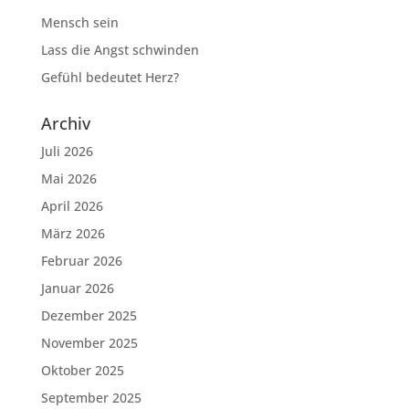
Mensch sein
Lass die Angst schwinden
Gefühl bedeutet Herz?
Archiv
Juli 2026
Mai 2026
April 2026
März 2026
Februar 2026
Januar 2026
Dezember 2025
November 2025
Oktober 2025
September 2025