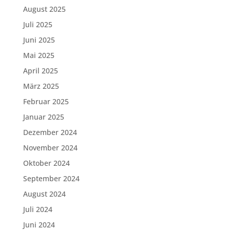
August 2025
Juli 2025
Juni 2025
Mai 2025
April 2025
März 2025
Februar 2025
Januar 2025
Dezember 2024
November 2024
Oktober 2024
September 2024
August 2024
Juli 2024
Juni 2024