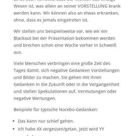
Wesen ist, was allein an seiner VORSTELLUNG krank
werden kann. Wir können also an etwas erkranken,
ohne, dass es jemals eingetreten ist.
Wir stellen uns beispielsweise vor, wie wir ein
Blackout bei der Präsentation bekommen werden
und brechen schon eine Woche vorher in Schweiß
aus.
Viele Menschen verbringen eine große Zeit des
Tages damit, sich negative Gedanken Vorstellungen
und Bilder zu machen. Sie gehen mit ihren
Gedanken in die Zukunft oder in die Vergangenheit
und stellen Spekulationen auf, Vermutungen oder
negative Wertungen.
Beispiele für typische Nocebo-Gedanken:
Das kann nur schief gehen.
Ich habe XX vergessen/getan, jetzt wird YY