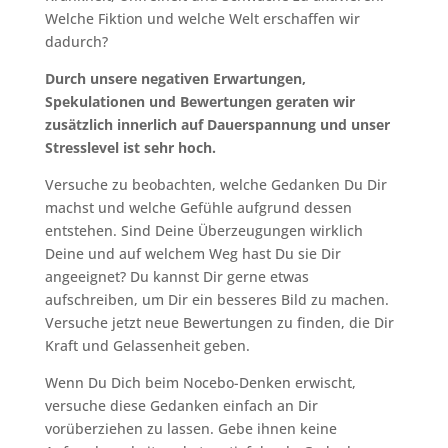
Welche Fiktion und welche Welt erschaffen wir
dadurch?
Durch unsere negativen Erwartungen,
Spekulationen und Bewertungen geraten wir
zusätzlich innerlich auf Dauerspannung und unser
Stresslevel ist sehr hoch.
Versuche zu beobachten, welche Gedanken Du Dir
machst und welche Gefühle aufgrund dessen
entstehen. Sind Deine Überzeugungen wirklich
Deine und auf welchem Weg hast Du sie Dir
angeeignet? Du kannst Dir gerne etwas
aufschreiben, um Dir ein besseres Bild zu machen.
Versuche jetzt neue Bewertungen zu finden, die Dir
Kraft und Gelassenheit geben.
Wenn Du Dich beim Nocebo-Denken erwischt,
versuche diese Gedanken einfach an Dir
vorüberziehen zu lassen. Gebe ihnen keine