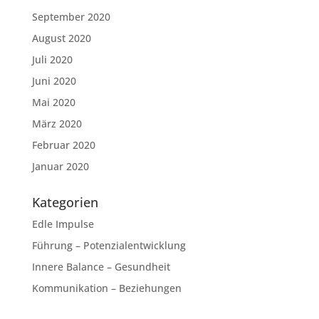
September 2020
August 2020
Juli 2020
Juni 2020
Mai 2020
März 2020
Februar 2020
Januar 2020
Kategorien
Edle Impulse
Führung – Potenzialentwicklung
Innere Balance – Gesundheit
Kommunikation – Beziehungen