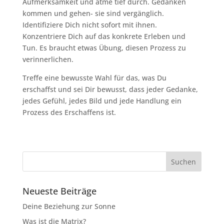
Aufmerksamkeit und atme tief durch. Gedanken
kommen und gehen- sie sind vergänglich.
Identifiziere Dich nicht sofort mit ihnen.
Konzentriere Dich auf das konkrete Erleben und
Tun. Es braucht etwas Übung, diesen Prozess zu
verinnerlichen.
Treffe eine bewusste Wahl für das, was Du
erschaffst und sei Dir bewusst, dass jeder Gedanke,
jedes Gefühl, jedes Bild und jede Handlung ein
Prozess des Erschaffens ist.
Neueste Beiträge
Deine Beziehung zur Sonne
Was ist die Matrix?