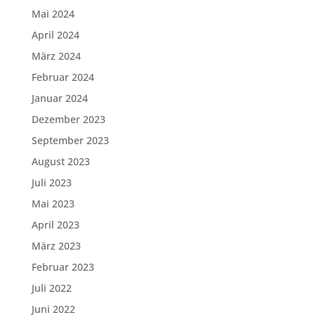
Mai 2024
April 2024
März 2024
Februar 2024
Januar 2024
Dezember 2023
September 2023
August 2023
Juli 2023
Mai 2023
April 2023
März 2023
Februar 2023
Juli 2022
Juni 2022