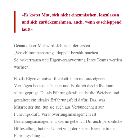
»
Es kostet Mut, sich nicht einzumischen, loszulassen
und sich zurückzunehmen, auch, wenn es schleppend
läuft
«
Genau dieser Mut wird sich nach der ersten
„Verschlimmbesserung“ doppelt bezahlt machen.
Selbstvertrauen und Eigenverantwortung Ihres Teams werden
wachsen.
Fazit:
Eigenverantwortlichkeit kann nur aus eigenem
Vermögen heraus entstehen und ist durch das Individuum
selbst geprägt. Du als Führungskraft stellst die Weichen und
gestaltest ein ideales Erfahrungsfeld dafür. Das, was
Mitarbeiter tun, tun sie auch aus Verbundenheit zur
Führungskraft. Verantwortungsmanagement ist
Beziehungsmanagement. Gerne gebe ich Dir auch persönliche
Hilfestellung bei der Umsetzung der sieben Rezepte in den
Führungsalltag…