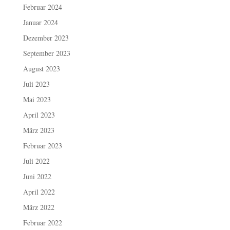
Februar 2024
Januar 2024
Dezember 2023
September 2023
August 2023
Juli 2023
Mai 2023
April 2023
März 2023
Februar 2023
Juli 2022
Juni 2022
April 2022
März 2022
Februar 2022