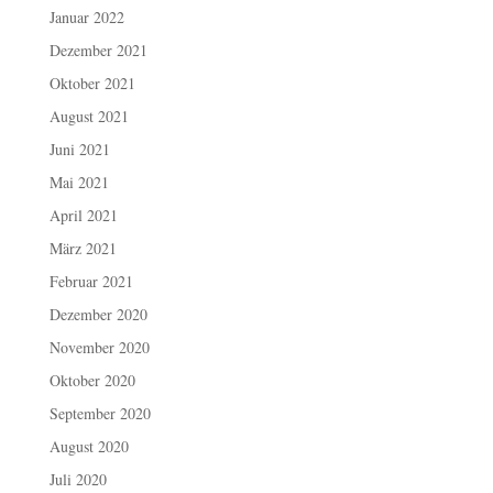
Januar 2022
Dezember 2021
Oktober 2021
August 2021
Juni 2021
Mai 2021
April 2021
März 2021
Februar 2021
Dezember 2020
November 2020
Oktober 2020
September 2020
August 2020
Juli 2020