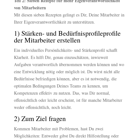
Teil 2: Sieben Rezepte für mehr Eigenverantwortlichkeit
von Mitarbeitern
Mit diesen sieben Rezepten gelingt es Dir, Deine Mitarbeiter in
Ihrer Eigenverantwortlichkeit zu unterstützen.
1) Stärken- und Bedürfnisprofileprofile
der Mitarbeiter erstellen
Ein individuelles Persönlichkeits- und Stärkenprofil schafft
Klarheit. Es hilft Dir, genau einzuschätzen, inwieweit
Aufgaben verantwortlich übernommen werden können und wo
eine Entwicklung nötig oder möglich ist. Du wirst nicht alle
Bedürfnisse befriedigen können, aber es ist notwendig, die
optimalen Bedingungen Deines Teams zu kennen, um
Kompetenzen effektiv zu nutzen. Das, was Dir normal,
offensichtlich oder leicht erscheint, ist für manche Mitarbeiter
weder offensichtlich, noch leicht.
2) Zum Ziel fragen
Kommen Mitarbeiter mit Problemen, hast Du zwei
Möglichkeiten: Entweder gibst Du direkt Hilfestellung oder