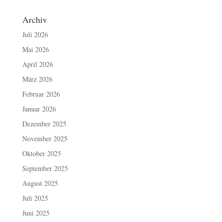
Archiv
Juli 2026
Mai 2026
April 2026
März 2026
Februar 2026
Januar 2026
Dezember 2025
November 2025
Oktober 2025
September 2025
August 2025
Juli 2025
Juni 2025