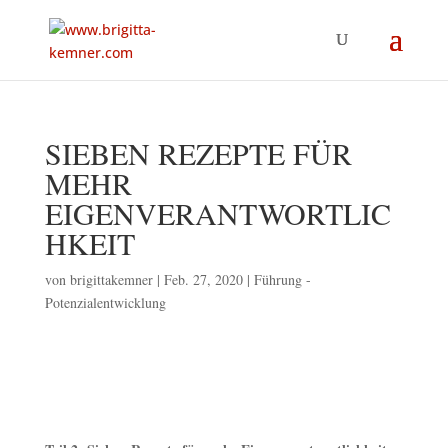
SIEBEN REZEPTE FÜR
MEHR
EIGENVERANTWORTLIC
HKEIT
von
brigittakemner
|
Feb. 27, 2020
|
Führung -
Potenzialentwicklung