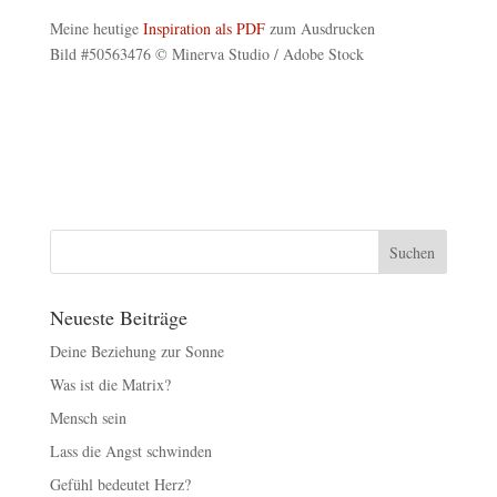
Meine heutige
Inspiration als PDF
zum Ausdrucken
Bild #50563476 © Minerva Studio / Adobe Stock
Neueste Beiträge
Deine Beziehung zur Sonne
Was ist die Matrix?
Mensch sein
Lass die Angst schwinden
Gefühl bedeutet Herz?