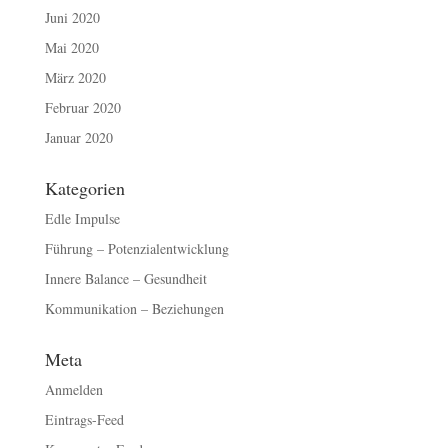
Juni 2020
Mai 2020
März 2020
Februar 2020
Januar 2020
Kategorien
Edle Impulse
Führung – Potenzialentwicklung
Innere Balance – Gesundheit
Kommunikation – Beziehungen
Meta
Anmelden
Eintrags-Feed