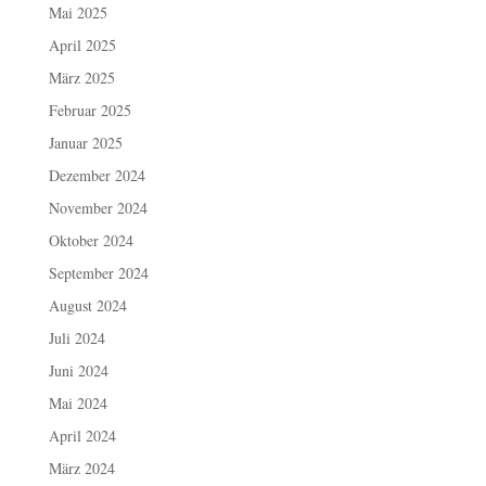
Mai 2025
April 2025
März 2025
Februar 2025
Januar 2025
Dezember 2024
November 2024
Oktober 2024
September 2024
August 2024
Juli 2024
Juni 2024
Mai 2024
April 2024
März 2024