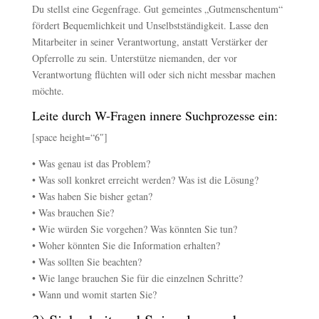
Du stellst eine Gegenfrage. Gut gemeintes „Gutmenschentum“
fördert Bequemlichkeit und Unselbstständigkeit. Lasse den
Mitarbeiter in seiner Verantwortung, anstatt Verstärker der
Opferrolle zu sein. Unterstütze niemanden, der vor
Verantwortung flüchten will oder sich nicht messbar machen
möchte.
Leite durch W-Fragen innere Suchprozesse ein:
[space height=“6″]
• Was genau ist das Problem?
• Was soll konkret erreicht werden? Was ist die Lösung?
• Was haben Sie bisher getan?
• Was brauchen Sie?
• Wie würden Sie vorgehen? Was könnten Sie tun?
• Woher könnten Sie die Information erhalten?
• Was sollten Sie beachten?
• Wie lange brauchen Sie für die einzelnen Schritte?
• Wann und womit starten Sie?